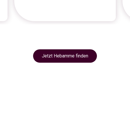
Jetzt Hebamme finden