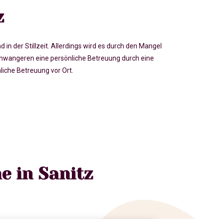
z
der Stillzeit. Allerdings wird es durch den Mangel
hwangeren eine persönliche Betreuung durch eine
iche Betreuung vor Ort.
e in Sanitz