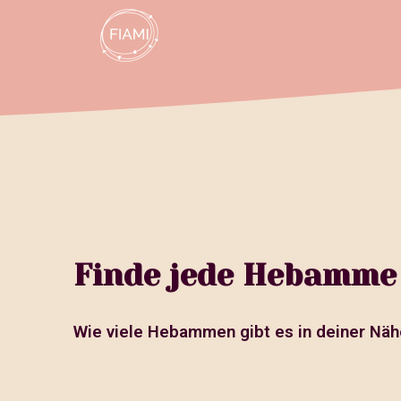
Finde jede Hebamme 
Wie viele Hebammen gibt es in deiner Näh