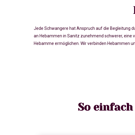
Jede Schwangere hat Anspruch auf die Begleitung du
an Hebammen in Sanitz zunehmend schwerer, eine ve
Hebamme ermöglichen. Wir verbinden Hebammen und S
So einfach