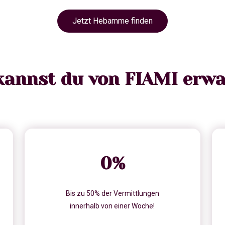
Jetzt Hebamme finden
kannst du von FIAMI erwa
0
%
Bis zu 50% der Vermittlungen
innerhalb von einer Woche!