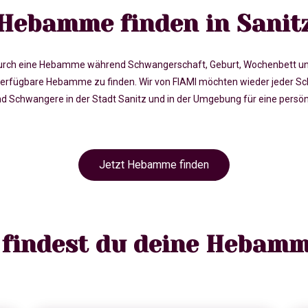
Hebamme finden in Sanit
rch eine Hebamme während Schwangerschaft, Geburt, Wochenbett und in 
rfügbare Hebamme zu finden. Wir von FIAMI möchten wieder jeder Sc
chwangere in der Stadt Sanitz und in der Umgebung für eine persönl
Jetzt Hebamme finden
 findest du deine Hebamm