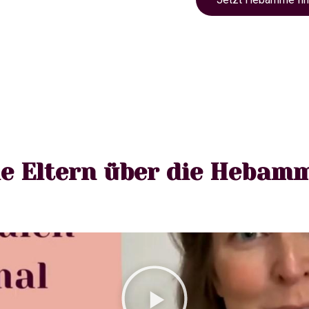
e Eltern über die Hebam