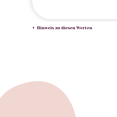
Hinweis zu diesen Werten