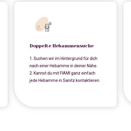
Doppelte Hebammensuche
1. Suchen wir im Hintergrund für dich
nach einer Hebamme in deiner Nähe.
2. Kannst du mit FIAMI ganz einfach
jede Hebamme in Sanitz kontaktieren.