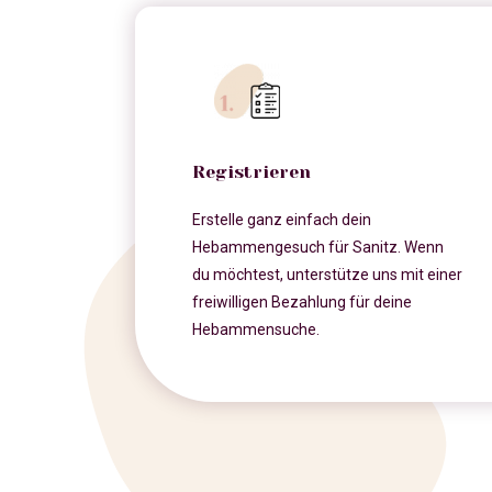
Registrieren
Erstelle ganz einfach dein
Hebammengesuch für Sanitz. Wenn
du möchtest, unterstütze uns mit einer
freiwilligen Bezahlung für deine
Hebammensuche.