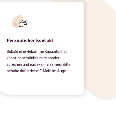
Persönlicher Kontakt
Sobald eine Hebamme Kapazität hat,
könnt ihr persönlich miteinander
sprechen und euch kennenlernen. Bitte
behalte dafür deine E-Mails im Auge.