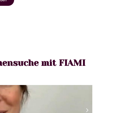
mensuche mit FIAMI