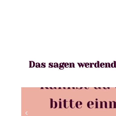
Das sagen werdend