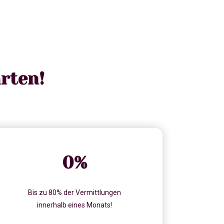
rten!
0
%
Bis zu 80% der Vermittlungen
innerhalb eines Monats!