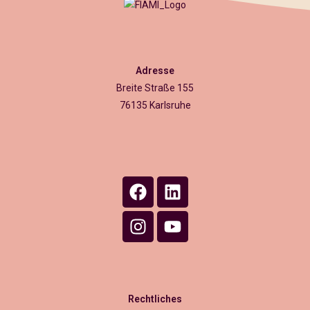
Adresse
Breite Straße 155
76135 Karlsruhe
Rechtliches