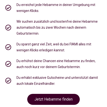
Du erreichst jede Hebamme in deiner Umgebung mit
wenigen Klicks.
Wir suchen zusätzlich und kostenfrei deine Hebamme
automatisch bis zu zwei Wochen nach deinem
Geburtstermin.
Du sparst ganz viel Zeit, weil du bei FIAMI alles mit
wenigen Klicks erledigen kannst.
Du erhöhst deine Chancen eine Hebamme zu finden,
auch noch kurz vor deinem Geburtstermin
.
Du erhälst exklusive Gutscheine und unterstützt damit
auch lokale Einzelhändler.
Jetzt Hebamme finden