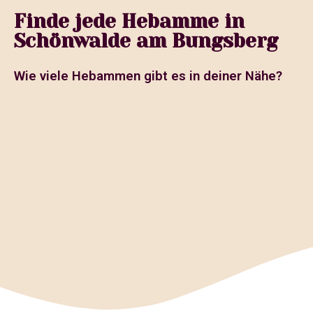
Finde jede Hebamme in
Schönwalde am Bungsberg
Wie viele Hebammen gibt es in deiner Nähe?