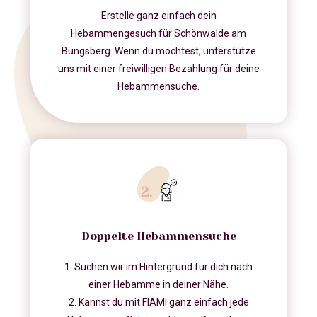
Erstelle ganz einfach dein
Hebammengesuch für Schönwalde am
Bungsberg. Wenn du möchtest, unterstütze
uns mit einer freiwilligen Bezahlung für deine
Hebammensuche.
Doppelte Hebammensuche
1. Suchen wir im Hintergrund für dich nach
einer Hebamme in deiner Nähe.
2. Kannst du mit FIAMI ganz einfach jede