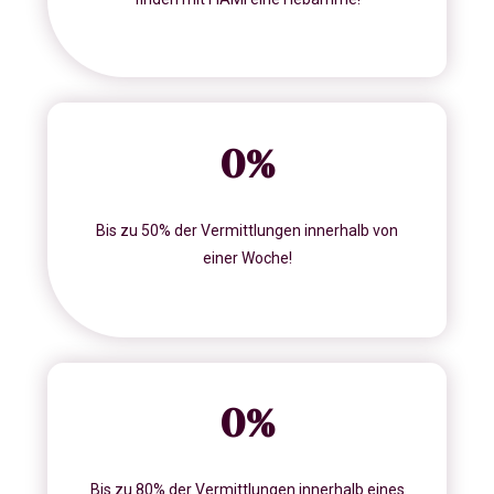
0
%
Bis zu 50% der Vermittlungen innerhalb von
einer Woche!
0
%
Bis zu 80% der Vermittlungen innerhalb eines