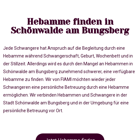
Hebamme finden in
Schönwalde am Bungsberg
Jede Schwangere hat Anspruch auf die Begleitung durch eine
Hebamme während Schwangerschaft, Geburt, Wochenbett und in
der Stillzeit. Allerdings wird es durch den Mangel an Hebammen in
Schönwalde am Bungsberg zunehmend schwerer, eine verfügbare
Hebamme zu finden. Wir von FIAMI möchten wieder jeder
Schwangeren eine persönliche Betreuung durch eine Hebamme
ermöglichen. Wir verbinden Hebammen und Schwangere in der
Stadt Schönwalde am Bungsberg und in der Umgebung für eine
persönliche Betreuung vor Ort.