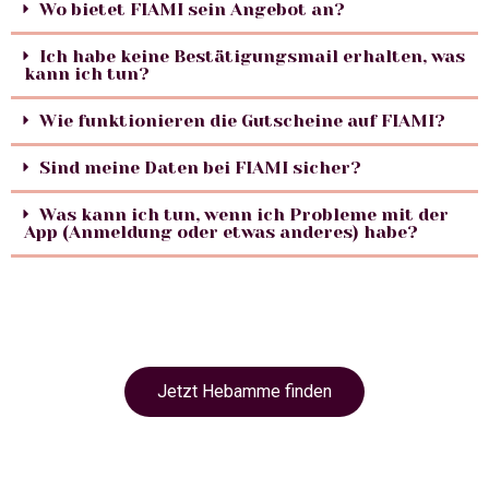
Wo bietet FIAMI sein Angebot an?
Ich habe keine Bestätigungsmail erhalten, was
kann ich tun?
Wie funktionieren die Gutscheine auf FIAMI?
Sind meine Daten bei FIAMI sicher?
Was kann ich tun, wenn ich Probleme mit der
App (Anmeldung oder etwas anderes) habe?
Jetzt Hebamme finden