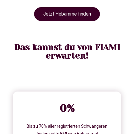
Jetzt Hebamme finden
Das kannst du von FIAMI
erwarten!
0
%
Bis zu 70% aller registrierten Schwangeren
finden mit FIAMI eine Hebamme!