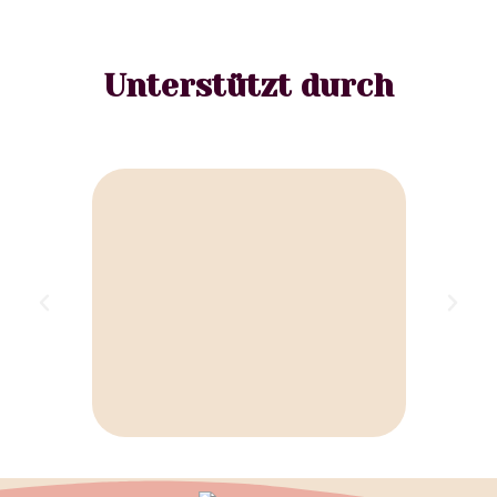
Unterstützt durch