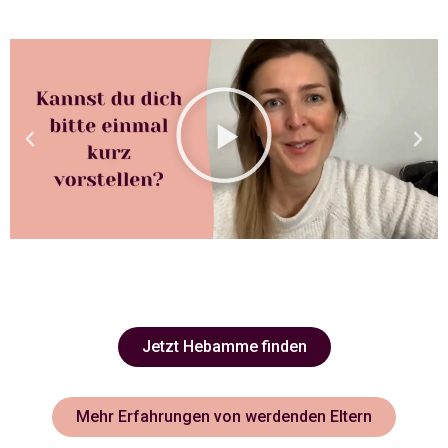
Jetzt Hebamme finden
Mehr Erfahrungen von werdenden Eltern