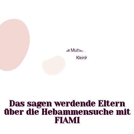
Das sagen werdende Eltern
über die Hebammensuche mit
FIAMI