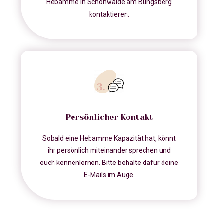
Hebamme in Schönwalde am Bungsberg
kontaktieren.
Persönlicher Kontakt
Sobald eine Hebamme Kapazität hat, könnt
ihr persönlich miteinander sprechen und
euch kennenlernen. Bitte behalte dafür deine
E-Mails im Auge.