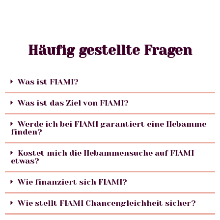
Häufig gestellte Fragen
Was ist FIAMI?
Was ist das Ziel von FIAMI?
Werde ich bei FIAMI garantiert eine Hebamme
finden?
Kostet mich die Hebammensuche auf FIAMI
etwas?
Wie finanziert sich FIAMI?
Wie stellt FIAMI Chancengleichheit sicher?