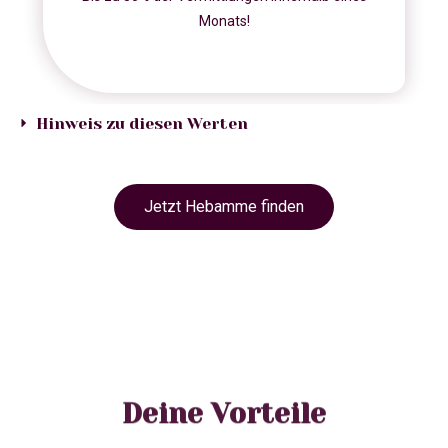
Monats!
Hinweis zu diesen Werten
Jetzt Hebamme finden
Deine Vorteile