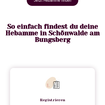
Jetzt Hebamme finden
So einfach findest du deine
Hebamme in Schönwalde am
Bungsberg
Registrieren