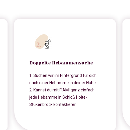
Doppelte Hebammensuche
1. Suchen wir im Hintergrund für dich
nach einer Hebamme in deiner Nähe.
2. Kannst du mit FIAMI ganz einfach
jede Hebamme in Schloß Holte-
Stukenbrock kontaktieren.