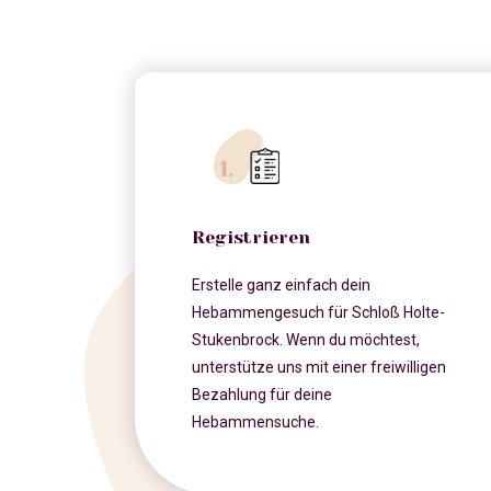
Registrieren
Erstelle ganz einfach dein
Hebammengesuch für Schloß Holte-
Stukenbrock. Wenn du möchtest,
unterstütze uns mit einer freiwilligen
Bezahlung für deine
Hebammensuche.