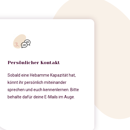
Persönlicher Kontakt
Sobald eine Hebamme Kapazität hat,
könnt ihr persönlich miteinander
sprechen und euch kennenlernen. Bitte
behalte dafür deine E-Mails im Auge.