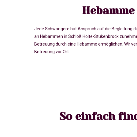
Hebamme f
Jede Schwangere hat Anspruch auf die Begleitung du
an Hebammen in Schloß Holte-Stukenbrock zunehmen
Betreuung durch eine Hebamme ermöglichen. Wir ver
Betreuung vor Ort.
So einfach fi