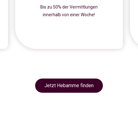
Bis zu 50% der Vermittlungen
innerhalb von einer Woche!
Jetzt Hebamme finden