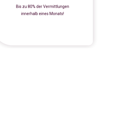
Bis zu 80% der Vermittlungen
innerhalb eines Monats!