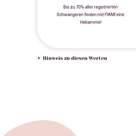
Bis zu 70% aller registrierten
Schwangeren finden mit FIAMI eine
Hebamme!
Hinweis zu diesen Werten