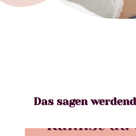
Das sagen werdend