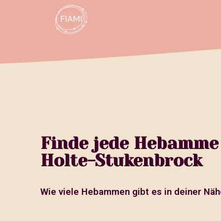
Finde jede Hebamme 
Holte-Stukenbrock
Wie viele Hebammen gibt es in deiner Näh