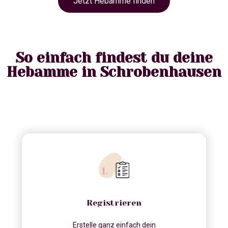
Jetzt Hebamme finden
So einfach findest du deine
Hebamme in Schrobenhausen
Registrieren
Erstelle ganz einfach dein