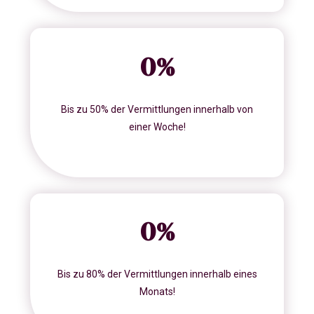
0
%
Bis zu 50% der Vermittlungen innerhalb von
einer Woche!
0
%
Bis zu 80% der Vermittlungen innerhalb eines
Monats!