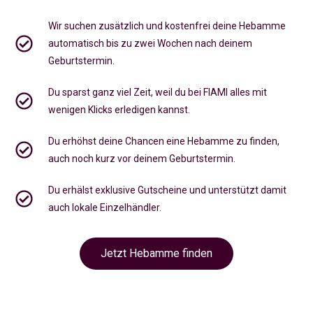
Wir suchen zusätzlich und kostenfrei deine Hebamme
automatisch bis zu zwei Wochen nach deinem
Geburtstermin.
Du sparst ganz viel Zeit, weil du bei FIAMI alles mit
wenigen Klicks erledigen kannst.
Du erhöhst deine Chancen eine Hebamme zu finden,
auch noch kurz vor deinem Geburtstermin
.
Du erhälst exklusive Gutscheine und unterstützt damit
auch lokale Einzelhändler.
Jetzt Hebamme finden