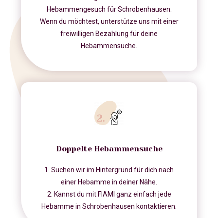
Hebammengesuch für Schrobenhausen.
Wenn du möchtest, unterstütze uns mit einer
freiwilligen Bezahlung für deine
Hebammensuche.
Doppelte Hebammensuche
1. Suchen wir im Hintergrund für dich nach
einer Hebamme in deiner Nähe.
2. Kannst du mit FIAMI ganz einfach jede
Hebamme in Schrobenhausen kontaktieren.