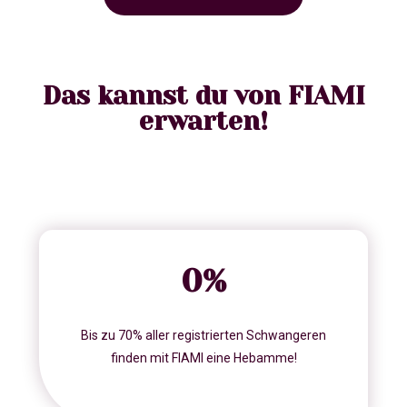
Das kannst du von FIAMI
erwarten!
0
%
Bis zu 70% aller registrierten Schwangeren
finden mit FIAMI eine Hebamme!