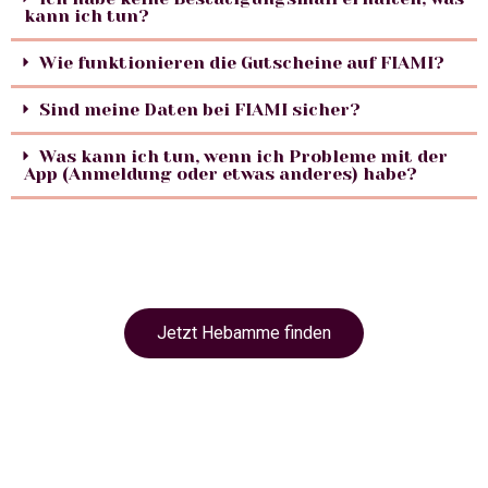
kann ich tun?
Wie funktionieren die Gutscheine auf FIAMI?
Sind meine Daten bei FIAMI sicher?
Was kann ich tun, wenn ich Probleme mit der
App (Anmeldung oder etwas anderes) habe?
Jetzt Hebamme finden