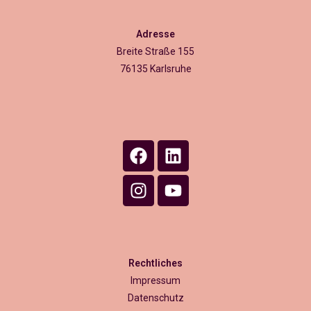
Adresse
Breite Straße 155
76135 Karlsruhe
Rechtliches
Impressum
Datenschutz