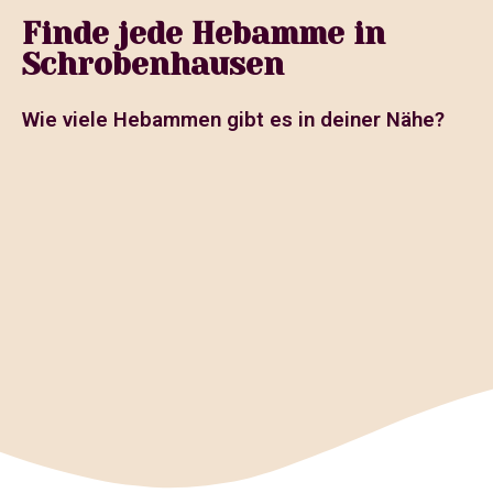
Finde jede Hebamme in
Schrobenhausen
Wie viele Hebammen gibt es in deiner Nähe?