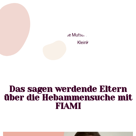
Das sagen werdende Eltern
über die Hebammensuche mit
FIAMI