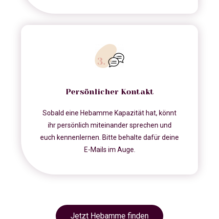
Persönlicher Kontakt
Sobald eine Hebamme Kapazität hat, könnt
ihr persönlich miteinander sprechen und
euch kennenlernen. Bitte behalte dafür deine
E-Mails im Auge.
Jetzt Hebamme finden