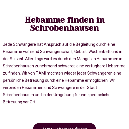
Hebamme finden in
Schrobenhausen
Jede Schwangere hat Anspruch auf die Begleitung durch eine
Hebamme während Schwangerschaft, Geburt, Wochenbett und in
der Stillzeit. Allerdings wird es durch den Mangel an Hebammen in
Schrobenhausen zunehmend schwerer, eine verfügbare Hebamme
zu finden. Wir von FIAMI möchten wieder jeder Schwangeren eine
persönliche Betreuung durch eine Hebamme ermöglichen. Wir
verbinden Hebammen und Schwangere in der Stadt
Schrobenhausen und in der Umgebung für eine persönliche
Betreuung vor Ort.