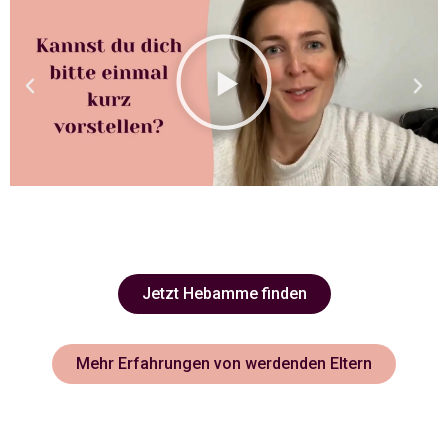
Jetzt Hebamme finden
Mehr Erfahrungen von werdenden Eltern