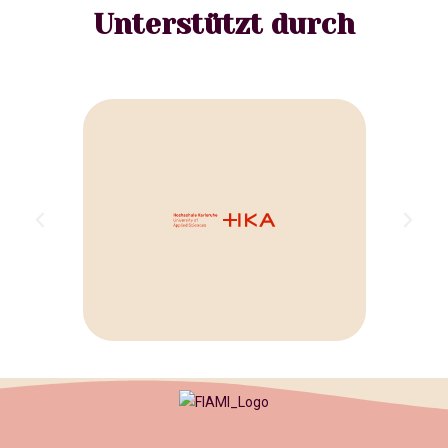
Unterstützt durch