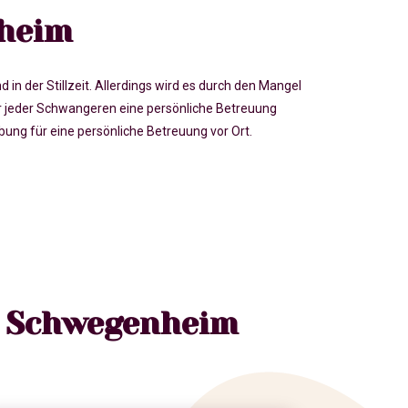
heim
der Stillzeit. Allerdings wird es durch den Mangel
jeder Schwangeren eine persönliche Betreuung
g für eine persönliche Betreuung vor Ort.
n Schwegenheim