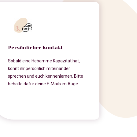
Persönlicher Kontakt
Sobald eine Hebamme Kapazität hat,
könnt ihr persönlich miteinander
sprechen und euch kennenlernen. Bitte
behalte dafür deine E-Mails im Auge.