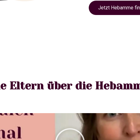
Jetzt Hebamme fi
e Eltern über die Hebam