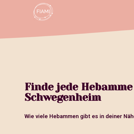
Finde jede Hebamme
Schwegenheim
Wie viele Hebammen gibt es in deiner Näh