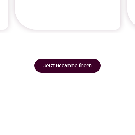
Jetzt Hebamme finden