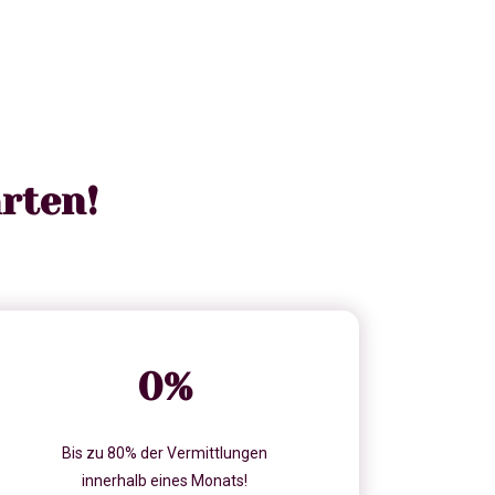
rten!
0
%
Bis zu 80% der Vermittlungen
innerhalb eines Monats!