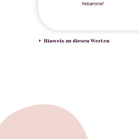
Hebamme!
Hinweis zu diesen Werten