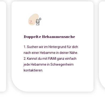
Doppelte Hebammensuche
1. Suchen wir im Hintergrund für dich
nach einer Hebamme in deiner Nähe.
2. Kannst du mit FIAMI ganz einfach
jede Hebamme in Schwegenheim
kontaktieren.