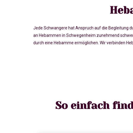
Heb
Jede Schwangere hat Anspruch auf die Begleitung du
an Hebammen in Schwegenheim zunehmend schwerer, 
durch eine Hebamme ermöglichen. Wir verbinden He
So einfach fi