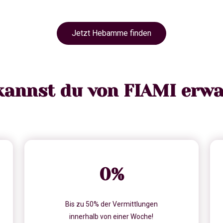
Jetzt Hebamme finden
kannst du von FIAMI erwa
0
%
Bis zu 50% der Vermittlungen
innerhalb von einer Woche!