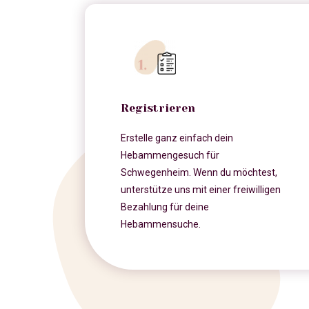
Registrieren
Erstelle ganz einfach dein
Hebammengesuch für
Schwegenheim. Wenn du möchtest,
unterstütze uns mit einer freiwilligen
Bezahlung für deine
Hebammensuche.