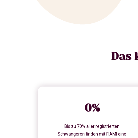
Das 
0
%
Bis zu 70% aller registrierten
Schwangeren finden mit FIAMI eine