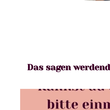
Das sagen werdend