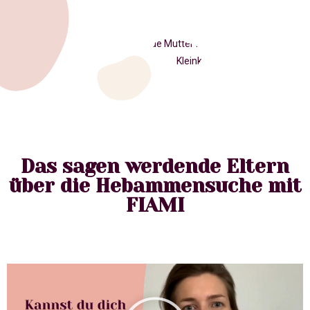
Das sagen werdende Eltern
über die Hebammensuche mit
FIAMI