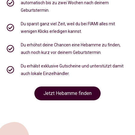
automatisch bis zu zwei Wochen nach deinem
Geburtstermin.
Du sparst ganz viel Zeit, weil du bei FIAMI alles mit
wenigen Klicks erledigen kannst.
Du erhöhst deine Chancen eine Hebamme zu finden,
auch noch kurz vor deinem Geburtstermin
.
Du erhälst exklusive Gutscheine und unterstützt damit
auch lokale Einzelhändler.
Jetzt Hebamme finden