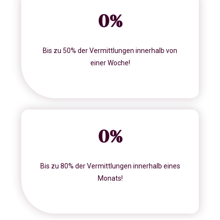
0
%
Bis zu 50% der Vermittlungen innerhalb von
einer Woche!
0
%
Bis zu 80% der Vermittlungen innerhalb eines
Monats!