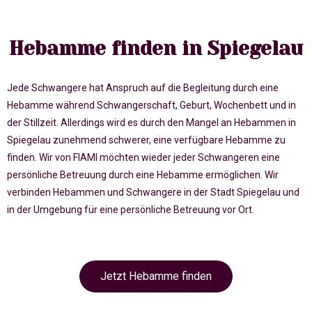
Hebamme finden in Spiegelau
Jede Schwangere hat Anspruch auf die Begleitung durch eine
Hebamme während Schwangerschaft, Geburt, Wochenbett und in
der Stillzeit. Allerdings wird es durch den Mangel an Hebammen in
Spiegelau zunehmend schwerer, eine verfügbare Hebamme zu
finden. Wir von FIAMI möchten wieder jeder Schwangeren eine
persönliche Betreuung durch eine Hebamme ermöglichen. Wir
verbinden Hebammen und Schwangere in der Stadt Spiegelau und
in der Umgebung für eine persönliche Betreuung vor Ort.
Jetzt Hebamme finden