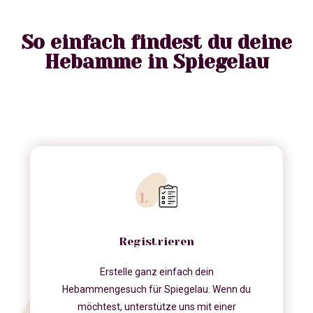
So einfach findest du deine
Hebamme in Spiegelau
Registrieren
Erstelle ganz einfach dein
Hebammengesuch für Spiegelau. Wenn du
möchtest, unterstütze uns mit einer