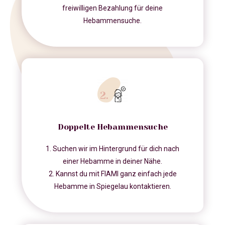
freiwilligen Bezahlung für deine
Hebammensuche.
Doppelte Hebammensuche
1. Suchen wir im Hintergrund für dich nach
einer Hebamme in deiner Nähe.
2. Kannst du mit FIAMI ganz einfach jede
Hebamme in Spiegelau kontaktieren.