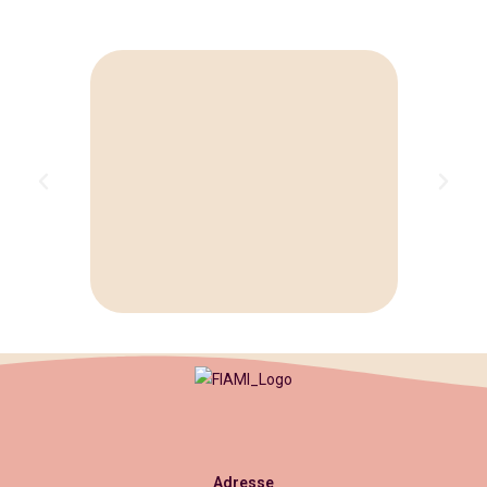
Adresse