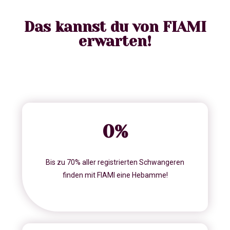
Das kannst du von FIAMI
erwarten!
0
%
Bis zu 70% aller registrierten Schwangeren
finden mit FIAMI eine Hebamme!