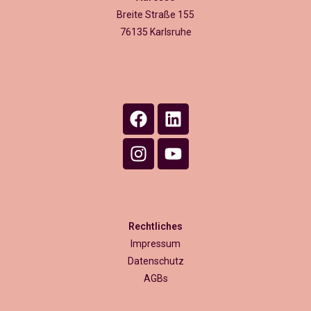
Breite Straße 155
76135 Karlsruhe
Rechtliches
Impressum
Datenschutz
AGBs