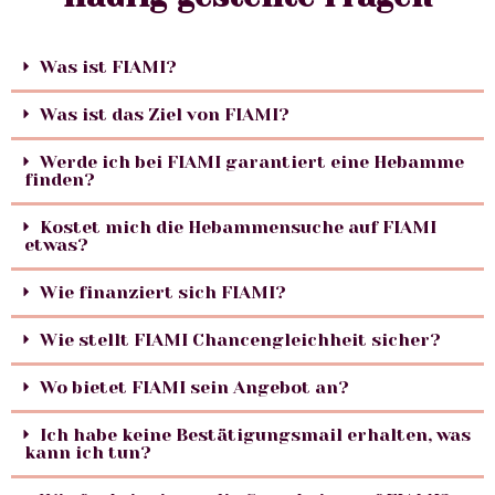
Was ist FIAMI?
Was ist das Ziel von FIAMI?
Werde ich bei FIAMI garantiert eine Hebamme
finden?
Kostet mich die Hebammensuche auf FIAMI
etwas?
Wie finanziert sich FIAMI?
Wie stellt FIAMI Chancengleichheit sicher?
Wo bietet FIAMI sein Angebot an?
Ich habe keine Bestätigungsmail erhalten, was
kann ich tun?