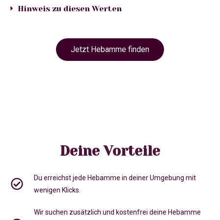
Hinweis zu diesen Werten
Jetzt Hebamme finden
Deine Vorteile
Du erreichst jede Hebamme in deiner Umgebung mit
wenigen Klicks.
Wir suchen zusätzlich und kostenfrei deine Hebamme