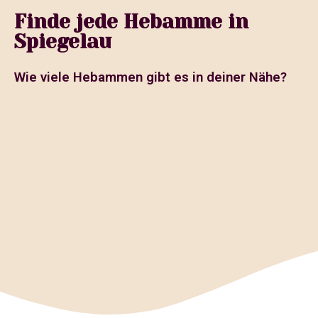
Finde jede Hebamme in
Spiegelau
Wie viele Hebammen gibt es in deiner Nähe?