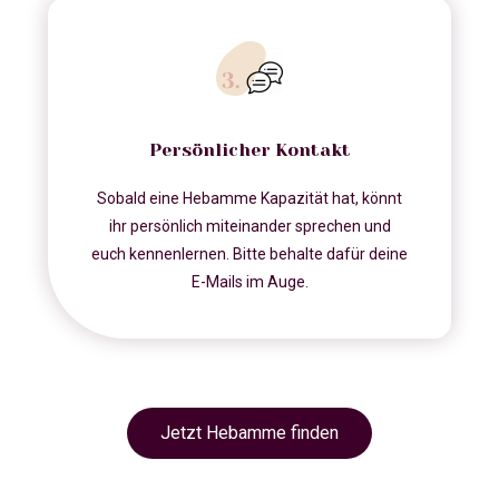
Persönlicher Kontakt
Sobald eine Hebamme Kapazität hat, könnt
ihr persönlich miteinander sprechen und
euch kennenlernen. Bitte behalte dafür deine
E-Mails im Auge.
Jetzt Hebamme finden