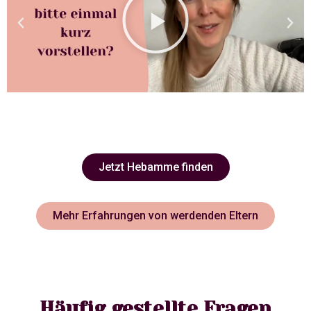
Jetzt Hebamme finden
Mehr Erfahrungen von werdenden Eltern
Häufig gestellte Fragen