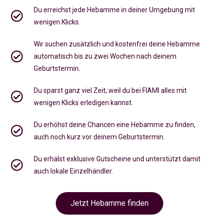
Du erreichst jede Hebamme in deiner Umgebung mit
wenigen Klicks.
Wir suchen zusätzlich und kostenfrei deine Hebamme
automatisch bis zu zwei Wochen nach deinem
Geburtstermin.
Du sparst ganz viel Zeit, weil du bei FIAMI alles mit
wenigen Klicks erledigen kannst.
Du erhöhst deine Chancen eine Hebamme zu finden,
auch noch kurz vor deinem Geburtstermin
.
Du erhälst exklusive Gutscheine und unterstützt damit
auch lokale Einzelhändler.
Jetzt Hebamme finden