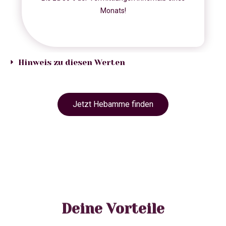
Monats!
Hinweis zu diesen Werten
Jetzt Hebamme finden
Deine Vorteile