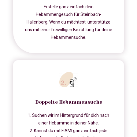
Erstelle ganz einfach dein
Hebammengesuch für Steinbach-
Hallenberg. Wenn du möchtest, unterstütze
uns mit einer freiwilligen Bezahlung für deine
Hebammensuche.
Doppelte Hebammensuche
1. Suchen wir im Hintergrund für dich nach
einer Hebamme in deiner Nähe.
2. Kannst du mit FIAMI ganz einfach jede