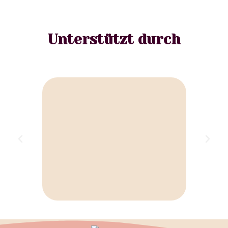
Unterstützt durch