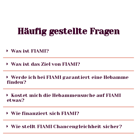
Häufig gestellte Fragen
Was ist FIAMI?
Was ist das Ziel von FIAMI?
Werde ich bei FIAMI garantiert eine Hebamme
finden?
Kostet mich die Hebammensuche auf FIAMI
etwas?
Wie finanziert sich FIAMI?
Wie stellt FIAMI Chancengleichheit sicher?