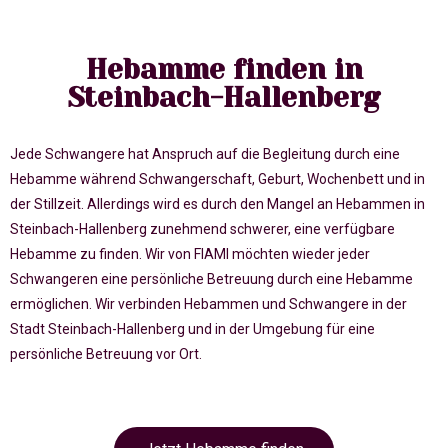
Hebamme finden in
Steinbach-Hallenberg
Jede Schwangere hat Anspruch auf die Begleitung durch eine
Hebamme während Schwangerschaft, Geburt, Wochenbett und in
der Stillzeit. Allerdings wird es durch den Mangel an Hebammen in
Steinbach-Hallenberg zunehmend schwerer, eine verfügbare
Hebamme zu finden. Wir von FIAMI möchten wieder jeder
Schwangeren eine persönliche Betreuung durch eine Hebamme
ermöglichen. Wir verbinden Hebammen und Schwangere in der
Stadt Steinbach-Hallenberg und in der Umgebung für eine
persönliche Betreuung vor Ort.