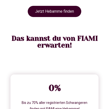
Jetzt Hebamme finden
Das kannst du von FIAMI
erwarten!
0
%
Bis zu 70% aller registrierten Schwangeren
finden mit FIAMI eine Hebamme!