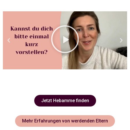
Jetzt Hebamme finden
Mehr Erfahrungen von werdenden Eltern