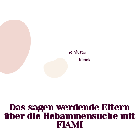
Das sagen werdende Eltern
über die Hebammensuche mit
FIAMI