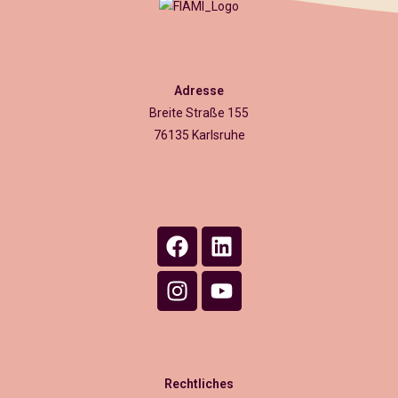
Adresse
Breite Straße 155
76135 Karlsruhe
Rechtliches