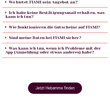
Wo bietet FIAMI sein Angebot an?
Ich habe keine Bestätigungsmail erhalten, was
kann ich tun?
Wie funktionieren die Gutscheine auf FIAMI?
Sind meine Daten bei FIAMI sicher?
Was kann ich tun, wenn ich Probleme mit der
App (Anmeldung oder etwas anderes) habe?
Jetzt Hebamme finden