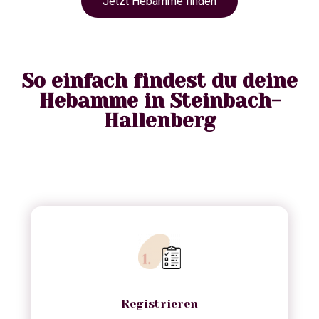
Jetzt Hebamme finden
So einfach findest du deine
Hebamme in Steinbach-
Hallenberg
Registrieren