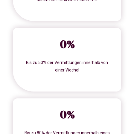
0
%
Bis zu 50% der Vermittlungen innerhalb von
einer Woche!
0
%
Bis zu 80% der Vermittlungen innerhalb eines