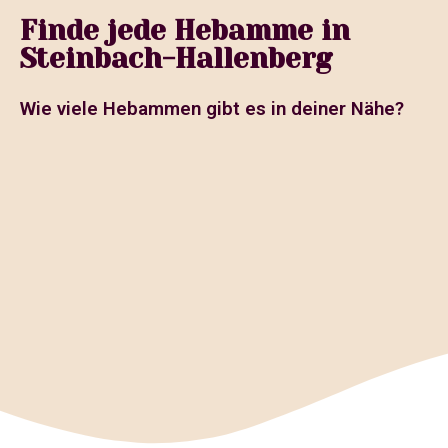
Finde jede Hebamme in
Steinbach-Hallenberg
Wie viele Hebammen gibt es in deiner Nähe?