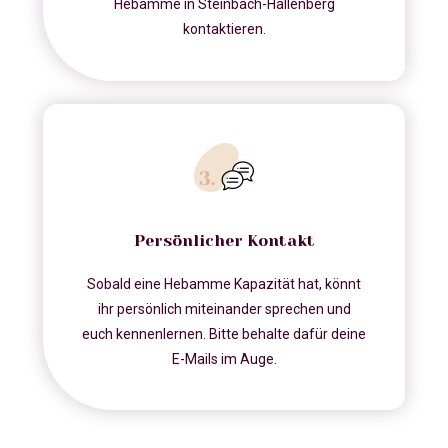
Hebamme in Steinbach-Hallenberg
kontaktieren.
Persönlicher Kontakt
Sobald eine Hebamme Kapazität hat, könnt
ihr persönlich miteinander sprechen und
euch kennenlernen. Bitte behalte dafür deine
E-Mails im Auge.