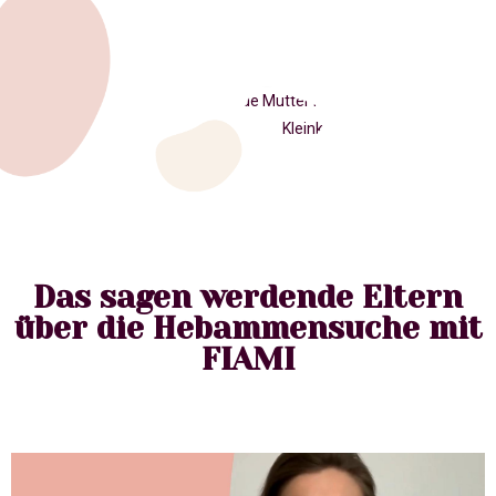
Das sagen werdende Eltern
über die Hebammensuche mit
FIAMI