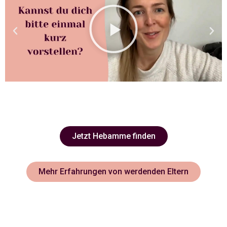
Jetzt Hebamme finden
Mehr Erfahrungen von werdenden Eltern