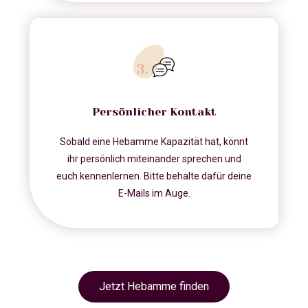
Persönlicher Kontakt
Sobald eine Hebamme Kapazität hat, könnt
ihr persönlich miteinander sprechen und
euch kennenlernen. Bitte behalte dafür deine
E-Mails im Auge.
Jetzt Hebamme finden