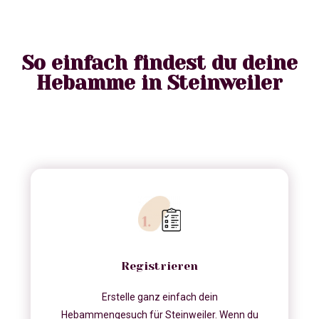
So einfach findest du deine
Hebamme in Steinweiler
Registrieren
Erstelle ganz einfach dein
Hebammengesuch für Steinweiler. Wenn du