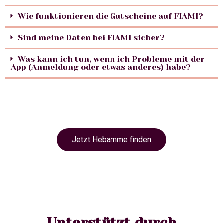
Wie funktionieren die Gutscheine auf FIAMI?
Sind meine Daten bei FIAMI sicher?
Was kann ich tun, wenn ich Probleme mit der
App (Anmeldung oder etwas anderes) habe?
Jetzt Hebamme finden
Unterstützt durch