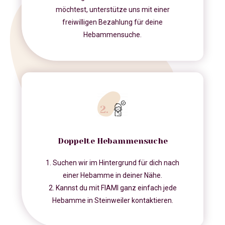
möchtest, unterstütze uns mit einer
freiwilligen Bezahlung für deine
Hebammensuche.
Doppelte Hebammensuche
1. Suchen wir im Hintergrund für dich nach
einer Hebamme in deiner Nähe.
2. Kannst du mit FIAMI ganz einfach jede
Hebamme in Steinweiler kontaktieren.