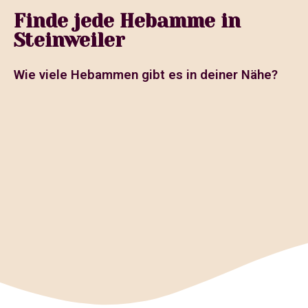
Finde jede Hebamme in
Steinweiler
Wie viele Hebammen gibt es in deiner Nähe?