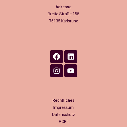
Adresse
Breite Straße 155
76135 Karlsruhe
Rechtliches
Impressum
Datenschutz
AGBs