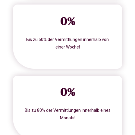
0
%
Bis zu 50% der Vermittlungen innerhalb von
einer Woche!
0
%
Bis zu 80% der Vermittlungen innerhalb eines
Monats!