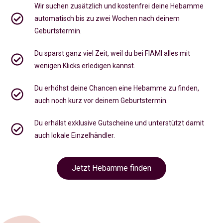
Wir suchen zusätzlich und kostenfrei deine Hebamme
automatisch bis zu zwei Wochen nach deinem
Geburtstermin.
Du sparst ganz viel Zeit, weil du bei FIAMI alles mit
wenigen Klicks erledigen kannst.
Du erhöhst deine Chancen eine Hebamme zu finden,
auch noch kurz vor deinem Geburtstermin
.
Du erhälst exklusive Gutscheine und unterstützt damit
auch lokale Einzelhändler.
Jetzt Hebamme finden