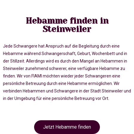
Hebamme finden in
Steinweiler
Jede Schwangere hat Anspruch auf die Begleitung durch eine
Hebamme während Schwangerschaft, Geburt, Wochenbett und in
der Stillzeit. Allerdings wird es durch den Mangel an Hebammen in
Steinweiler zunehmend schwerer, eine verfügbare Hebamme zu
finden. Wir von FIAMI möchten wieder jeder Schwangeren eine
persönliche Betreuung durch eine Hebamme ermöglichen. Wir
verbinden Hebammen und Schwangere in der Stadt Steinweiler und
in der Umgebung für eine persönliche Betreuung vor Ort.
Jetzt Hebamme finden