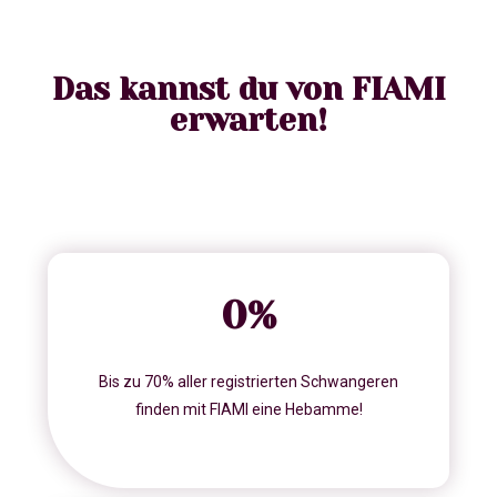
Das kannst du von FIAMI
erwarten!
0
%
Bis zu 70% aller registrierten Schwangeren
finden mit FIAMI eine Hebamme!