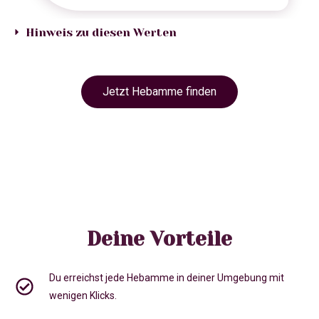
Hinweis zu diesen Werten
Jetzt Hebamme finden
Deine Vorteile
Du erreichst jede Hebamme in deiner Umgebung mit
wenigen Klicks.