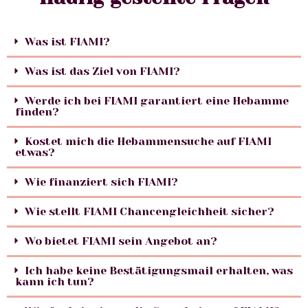
Was ist FIAMI?
Was ist das Ziel von FIAMI?
Werde ich bei FIAMI garantiert eine Hebamme
finden?
Kostet mich die Hebammensuche auf FIAMI
etwas?
Wie finanziert sich FIAMI?
Wie stellt FIAMI Chancengleichheit sicher?
Wo bietet FIAMI sein Angebot an?
Ich habe keine Bestätigungsmail erhalten, was
kann ich tun?