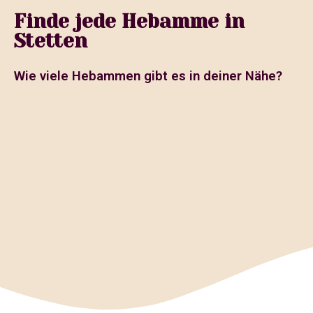
Finde jede Hebamme in
Stetten
Wie viele Hebammen gibt es in deiner Nähe?