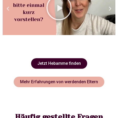
Jetzt Hebamme finden
Mehr Erfahrungen von werdenden Eltern
Häufig gestellte Fragen