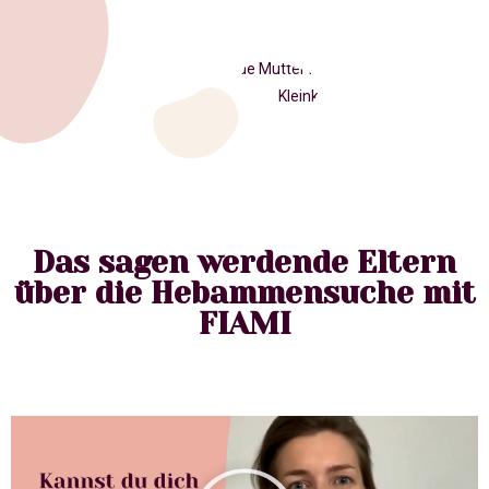
Das sagen werdende Eltern
über die Hebammensuche mit
FIAMI