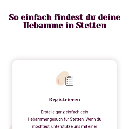
So einfach findest du deine
Hebamme in Stetten
Registrieren
Erstelle ganz einfach dein
Hebammengesuch für Stetten. Wenn du
möchtest, unterstütze uns mit einer