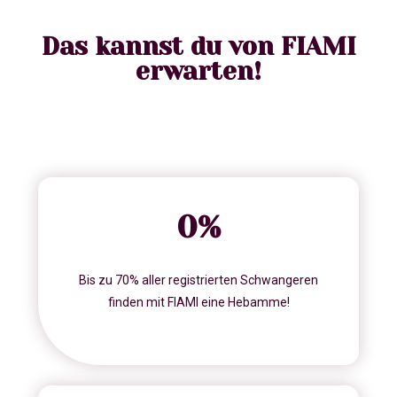
Das kannst du von FIAMI
erwarten!
0
%
Bis zu 70% aller registrierten Schwangeren
finden mit FIAMI eine Hebamme!