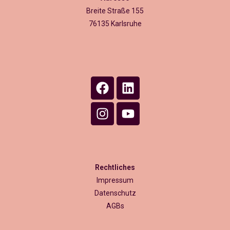
Breite Straße 155
76135 Karlsruhe
Rechtliches
Impressum
Datenschutz
AGBs