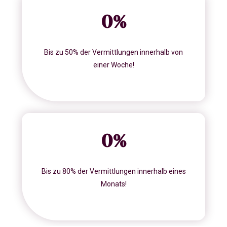
0
%
Bis zu 50% der Vermittlungen innerhalb von
einer Woche!
0
%
Bis zu 80% der Vermittlungen innerhalb eines
Monats!