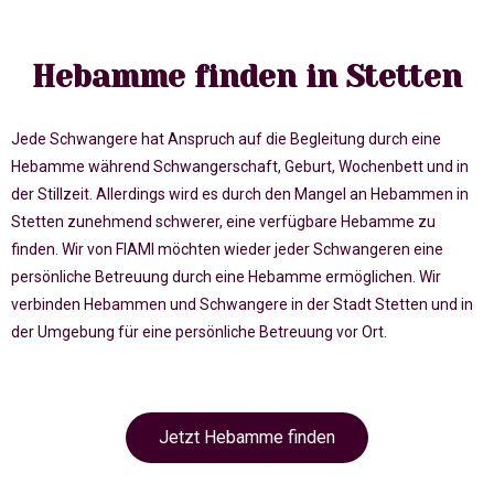
Hebamme finden in Stetten
Jede Schwangere hat Anspruch auf die Begleitung durch eine
Hebamme während Schwangerschaft, Geburt, Wochenbett und in
der Stillzeit. Allerdings wird es durch den Mangel an Hebammen in
Stetten zunehmend schwerer, eine verfügbare Hebamme zu
finden. Wir von FIAMI möchten wieder jeder Schwangeren eine
persönliche Betreuung durch eine Hebamme ermöglichen. Wir
verbinden Hebammen und Schwangere in der Stadt Stetten und in
der Umgebung für eine persönliche Betreuung vor Ort.
Jetzt Hebamme finden