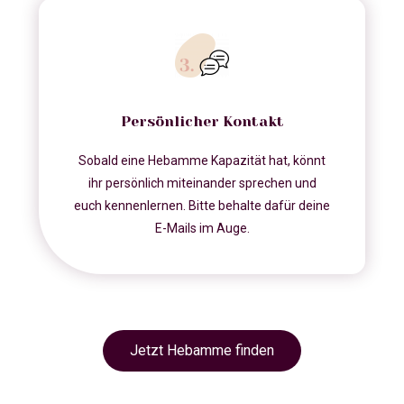
Persönlicher Kontakt
Sobald eine Hebamme Kapazität hat, könnt
ihr persönlich miteinander sprechen und
euch kennenlernen. Bitte behalte dafür deine
E-Mails im Auge.
Jetzt Hebamme finden