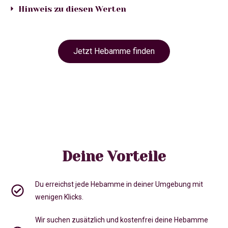
Hinweis zu diesen Werten
Jetzt Hebamme finden
Deine Vorteile
Du erreichst jede Hebamme in deiner Umgebung mit
wenigen Klicks.
Wir suchen zusätzlich und kostenfrei deine Hebamme