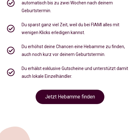
automatisch bis zu zwei Wochen nach deinem
Geburtstermin.
Du sparst ganz viel Zeit, weil du bei FIAMI alles mit
wenigen Klicks erledigen kannst.
Du erhöhst deine Chancen eine Hebamme zu finden,
auch noch kurz vor deinem Geburtstermin
.
Du erhälst exklusive Gutscheine und unterstützt damit
auch lokale Einzelhändler.
Jetzt Hebamme finden