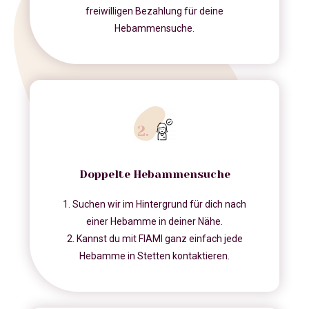
freiwilligen Bezahlung für deine
Hebammensuche.
Doppelte Hebammensuche
1. Suchen wir im Hintergrund für dich nach
einer Hebamme in deiner Nähe.
2. Kannst du mit FIAMI ganz einfach jede
Hebamme in Stetten kontaktieren.