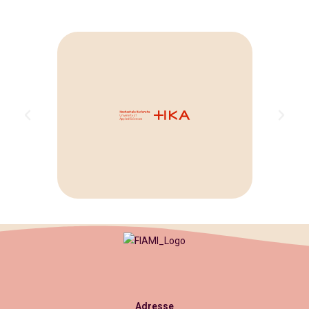
Adresse