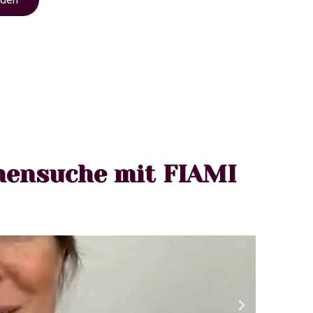
mensuche mit FIAMI