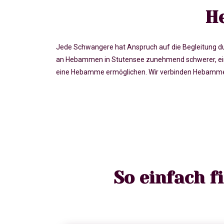
H
Jede Schwangere hat Anspruch auf die Begleitung du
an Hebammen in Stutensee zunehmend schwerer, ein
eine Hebamme ermöglichen. Wir verbinden Hebammen 
So einfach 