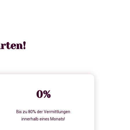
rten!
0
%
Bis zu 80% der Vermittlungen
innerhalb eines Monats!