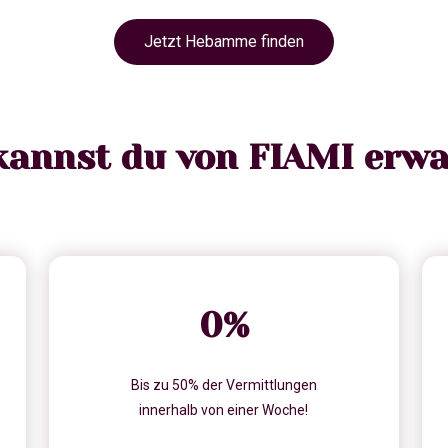
Jetzt Hebamme finden
kannst du von FIAMI erwa
0
%
Bis zu 50% der Vermittlungen
innerhalb von einer Woche!