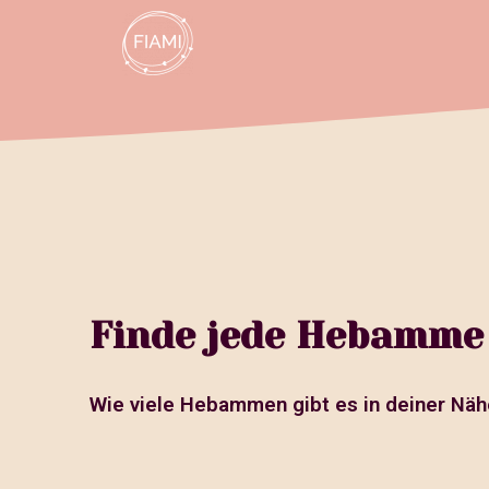
Finde jede Hebamme 
Wie viele Hebammen gibt es in deiner Näh