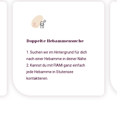
Doppelte Hebammensuche
1. Suchen wir im Hintergrund für dich
nach einer Hebamme in deiner Nähe.
2. Kannst du mit FIAMI ganz einfach
jede Hebamme in Stutensee
kontaktieren.