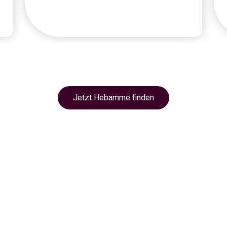
Jetzt Hebamme finden