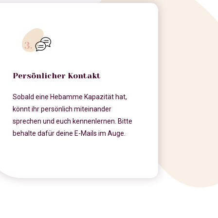
Persönlicher Kontakt
Sobald eine Hebamme Kapazität hat,
könnt ihr persönlich miteinander
sprechen und euch kennenlernen. Bitte
behalte dafür deine E-Mails im Auge.