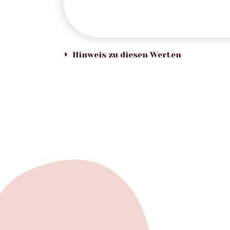
Hinweis zu diesen Werten