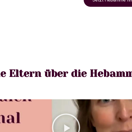
e Eltern über die Hebam