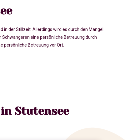
ee
der Stillzeit. Allerdings wird es durch den Mangel
r Schwangeren eine persönliche Betreuung durch
 persönliche Betreuung vor Ort.
in Stutensee