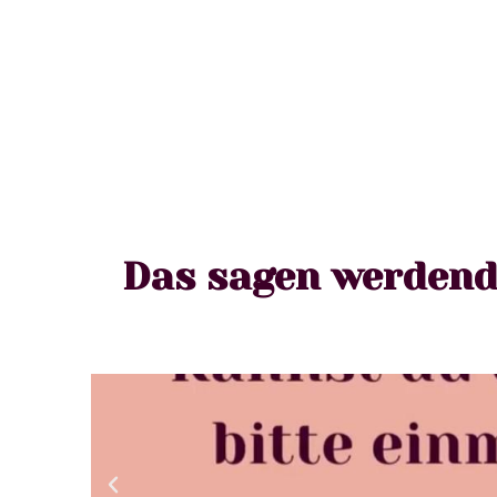
Das sagen werdend