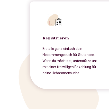
Registrieren
Erstelle ganz einfach dein
Hebammengesuch für Stutensee.
Wenn du möchtest, unterstütze uns
mit einer freiwilligen Bezahlung für
deine Hebammensuche.