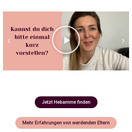
Jetzt Hebamme finden
Mehr Erfahrungen von werdenden Eltern