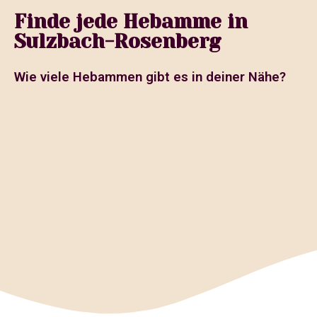
Finde jede Hebamme in
Sulzbach-Rosenberg
Wie viele Hebammen gibt es in deiner Nähe?