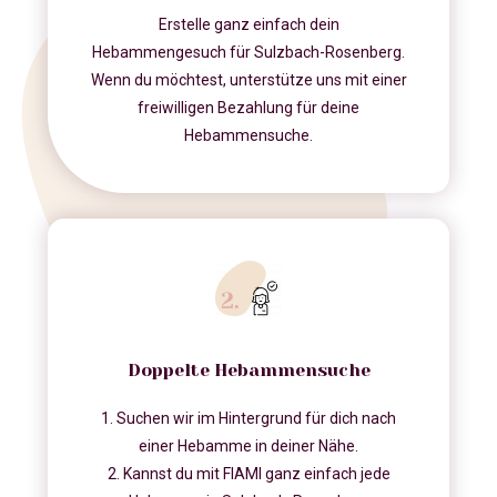
Erstelle ganz einfach dein
Hebammengesuch für Sulzbach-Rosenberg.
Wenn du möchtest, unterstütze uns mit einer
freiwilligen Bezahlung für deine
Hebammensuche.
Doppelte Hebammensuche
1. Suchen wir im Hintergrund für dich nach
einer Hebamme in deiner Nähe.
2. Kannst du mit FIAMI ganz einfach jede