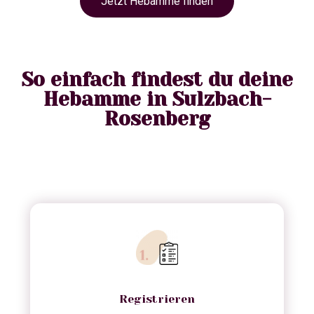
Jetzt Hebamme finden
So einfach findest du deine
Hebamme in Sulzbach-
Rosenberg
Registrieren