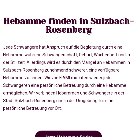
Hebamme finden in Sulzbach-
Rosenberg
Jede Schwangere hat Anspruch auf die Begleitung durch eine
Hebamme während Schwangerschaft, Geburt, Wochenbett und in
der Stillzeit. Allerdings wird es durch den Mangel an Hebammen in
Sulzbach-Rosenberg zunehmend schwerer, eine verfügbare
Hebamme zu finden. Wir von FIAMI möchten wieder jeder
Schwangeren eine persönliche Betreuung durch eine Hebamme
ermöglichen. Wir verbinden Hebammen und Schwangere in der
Stadt Sulzbach-Rosenberg und in der Umgebung für eine
persönliche Betreuung vor Ort.