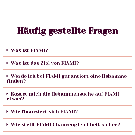
Häufig gestellte Fragen
Was ist FIAMI?
Was ist das Ziel von FIAMI?
Werde ich bei FIAMI garantiert eine Hebamme
finden?
Kostet mich die Hebammensuche auf FIAMI
etwas?
Wie finanziert sich FIAMI?
Wie stellt FIAMI Chancengleichheit sicher?