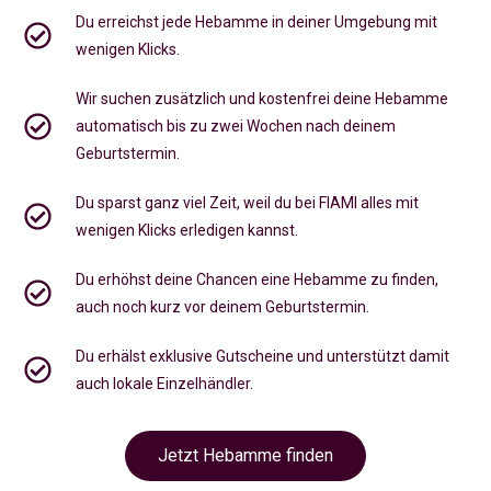
Du erreichst jede Hebamme in deiner Umgebung mit
wenigen Klicks.
Wir suchen zusätzlich und kostenfrei deine Hebamme
automatisch bis zu zwei Wochen nach deinem
Geburtstermin.
Du sparst ganz viel Zeit, weil du bei FIAMI alles mit
wenigen Klicks erledigen kannst.
Du erhöhst deine Chancen eine Hebamme zu finden,
auch noch kurz vor deinem Geburtstermin
.
Du erhälst exklusive Gutscheine und unterstützt damit
auch lokale Einzelhändler.
Jetzt Hebamme finden