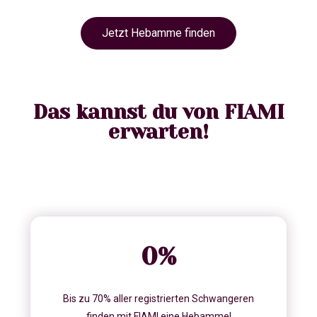
Jetzt Hebamme finden
Das kannst du von FIAMI
erwarten!
0
%
Bis zu 70% aller registrierten Schwangeren
finden mit FIAMI eine Hebamme!