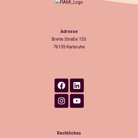
Adresse
Breite Straße 155
76135 Karlsruhe
Rechtliches