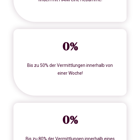
0
%
Bis zu 50% der Vermittlungen innerhalb von
einer Woche!
0
%
Bis zu 80% der Vermittlungen innerhalb eines