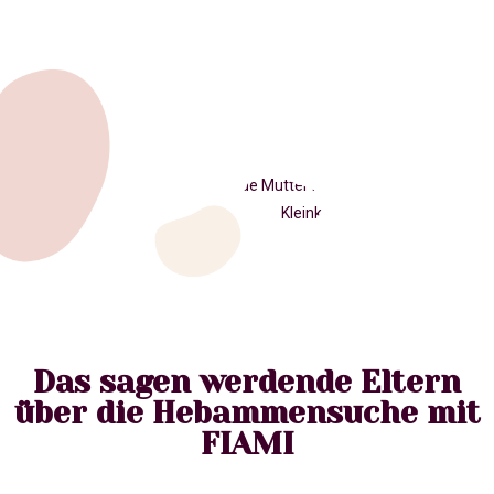
Das sagen werdende Eltern
über die Hebammensuche mit
FIAMI