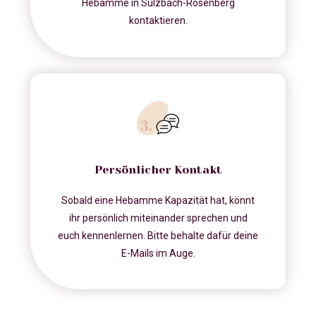
Hebamme in Sulzbach-Rosenberg
kontaktieren.
Persönlicher Kontakt
Sobald eine Hebamme Kapazität hat, könnt
ihr persönlich miteinander sprechen und
euch kennenlernen. Bitte behalte dafür deine
E-Mails im Auge.