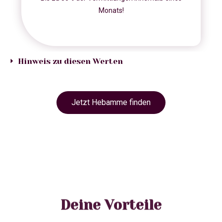
Monats!
Hinweis zu diesen Werten
Jetzt Hebamme finden
Deine Vorteile