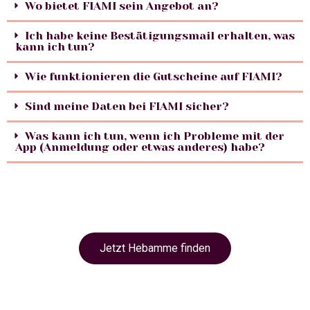
Wo bietet FIAMI sein Angebot an?
Ich habe keine Bestätigungsmail erhalten, was
kann ich tun?
Wie funktionieren die Gutscheine auf FIAMI?
Sind meine Daten bei FIAMI sicher?
Was kann ich tun, wenn ich Probleme mit der
App (Anmeldung oder etwas anderes) habe?
Jetzt Hebamme finden