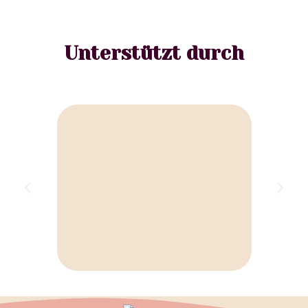
Unterstützt durch