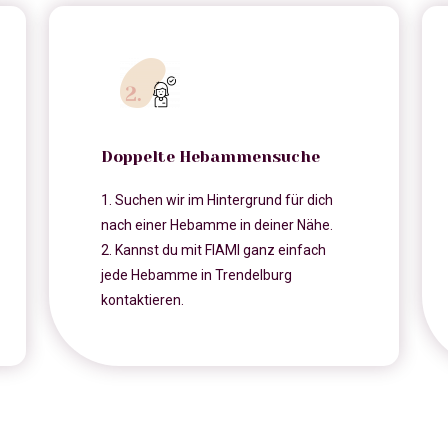
Doppelte Hebammensuche
1. Suchen wir im Hintergrund für dich
nach einer Hebamme in deiner Nähe.
2. Kannst du mit FIAMI ganz einfach
jede Hebamme in Trendelburg
kontaktieren.