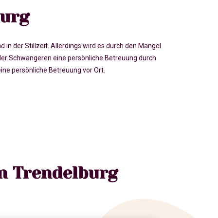
burg
der Stillzeit. Allerdings wird es durch den Mangel
er Schwangeren eine persönliche Betreuung durch
ne persönliche Betreuung vor Ort.
n Trendelburg