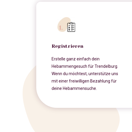
Registrieren
Erstelle ganz einfach dein
Hebammengesuch für Trendelburg.
Wenn du möchtest, unterstütze uns
mit einer freiwilligen Bezahlung für
deine Hebammensuche.