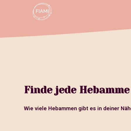
Finde jede Hebamme 
Wie viele Hebammen gibt es in deiner Näh