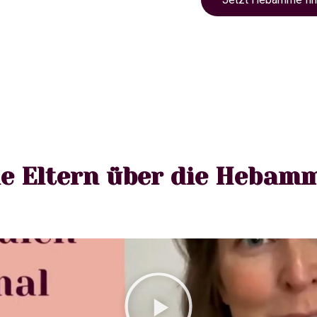
e Eltern über die Hebam