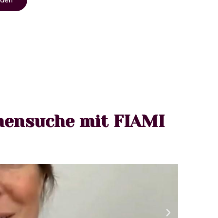
mensuche mit FIAMI