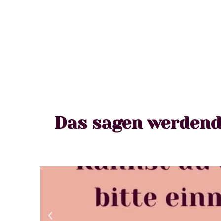
Das sagen werdend