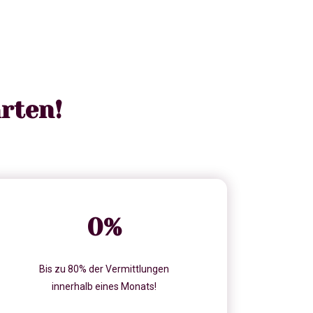
rten!
0
%
Bis zu 80% der Vermittlungen
innerhalb eines Monats!