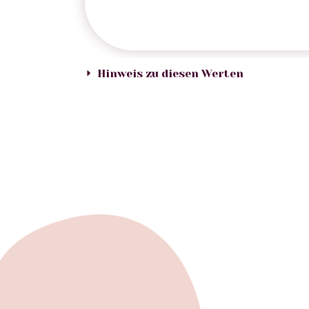
Hinweis zu diesen Werten