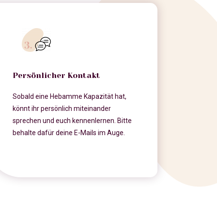
Persönlicher Kontakt
Sobald eine Hebamme Kapazität hat,
könnt ihr persönlich miteinander
sprechen und euch kennenlernen. Bitte
behalte dafür deine E-Mails im Auge.