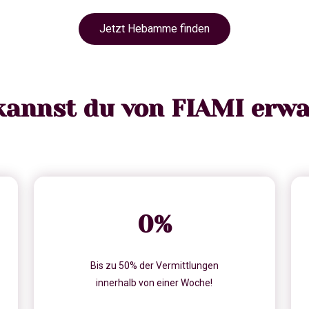
Jetzt Hebamme finden
kannst du von FIAMI erwa
0
%
Bis zu 50% der Vermittlungen
innerhalb von einer Woche!