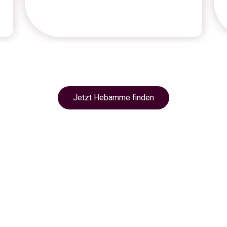
Jetzt Hebamme finden