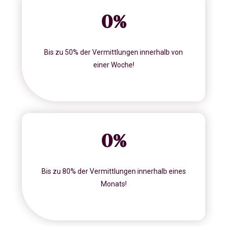
0
%
Bis zu 50% der Vermittlungen innerhalb von
einer Woche!
0
%
Bis zu 80% der Vermittlungen innerhalb eines
Monats!