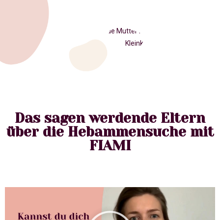
Das sagen werdende Eltern
über die Hebammensuche mit
FIAMI