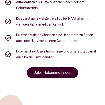
automatisch bis zu zwei Wochen nach deinem
Geburtstermin.
Du sparst ganz viel Zeit, weil du bei FIAMI alles mit
wenigen Klicks erledigen kannst.
Du erhöhst deine Chancen eine Hebamme zu finden,
auch noch kurz vor deinem Geburtstermin
.
Du erhälst exklusive Gutscheine und unterstützt damit
auch lokale Einzelhändler.
Jetzt Hebamme finden