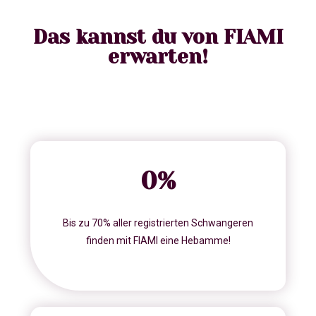
Das kannst du von FIAMI
erwarten!
0
%
Bis zu 70% aller registrierten Schwangeren
finden mit FIAMI eine Hebamme!