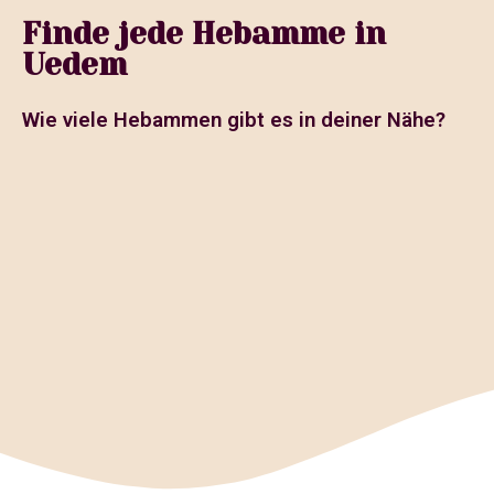
Finde jede Hebamme in
Uedem
Wie viele Hebammen gibt es in deiner Nähe?