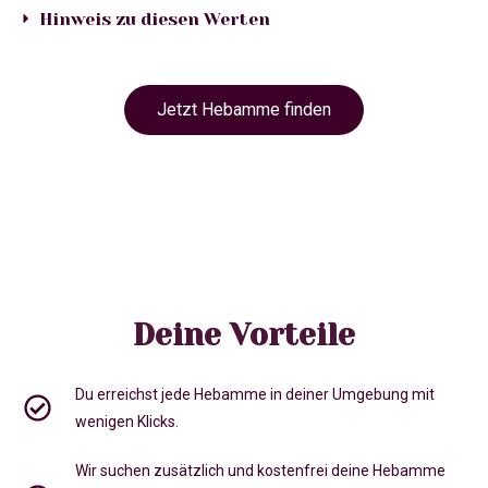
Hinweis zu diesen Werten
Jetzt Hebamme finden
Deine Vorteile
Du erreichst jede Hebamme in deiner Umgebung mit
wenigen Klicks.
Wir suchen zusätzlich und kostenfrei deine Hebamme