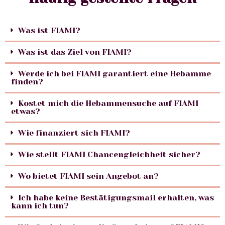
Was ist FIAMI?
Was ist das Ziel von FIAMI?
Werde ich bei FIAMI garantiert eine Hebamme
finden?
Kostet mich die Hebammensuche auf FIAMI
etwas?
Wie finanziert sich FIAMI?
Wie stellt FIAMI Chancengleichheit sicher?
Wo bietet FIAMI sein Angebot an?
Ich habe keine Bestätigungsmail erhalten, was
kann ich tun?