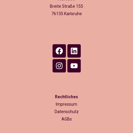
Breite Straße 155
76135 Karlsruhe
Rechtliches
Impressum
Datenschutz
AGBs