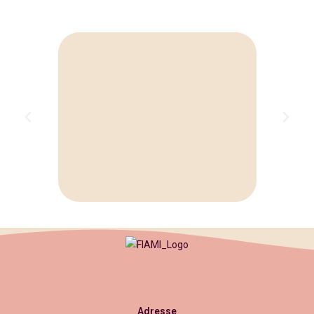
Adresse