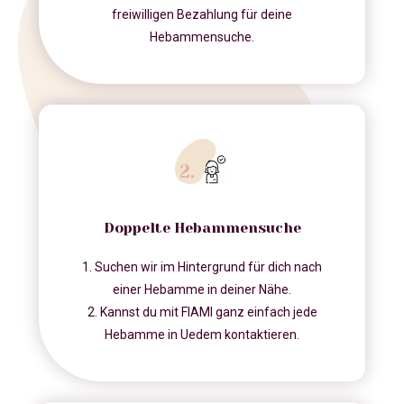
freiwilligen Bezahlung für deine
Hebammensuche.
Doppelte Hebammensuche
1. Suchen wir im Hintergrund für dich nach
einer Hebamme in deiner Nähe.
2. Kannst du mit FIAMI ganz einfach jede
Hebamme in Uedem kontaktieren.