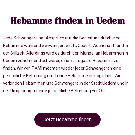
Hebamme finden in Uedem
Jede Schwangere hat Anspruch auf die Begleitung durch eine
Hebamme während Schwangerschaft, Geburt, Wochenbett und in
der Stillzeit. Allerdings wird es durch den Mangel an Hebammen in
Uedem zunehmend schwerer, eine verfügbare Hebamme zu
finden. Wir von FIAMI möchten wieder jeder Schwangeren eine
persönliche Betreuung durch eine Hebamme ermöglichen. Wir
verbinden Hebammen und Schwangere in der Stadt Uedem und in
der Umgebung für eine persönliche Betreuung vor Ort.
Jetzt Hebamme finden