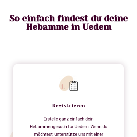
So einfach findest du deine
Hebamme in Uedem
Registrieren
Erstelle ganz einfach dein
Hebammengesuch für Uedem. Wenn du
möchtest, unterstütze uns mit einer