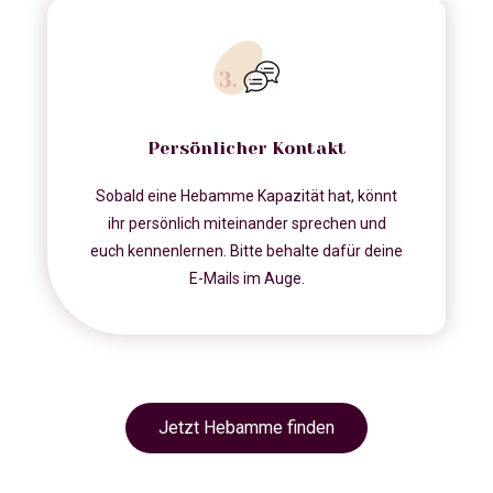
Persönlicher Kontakt
Sobald eine Hebamme Kapazität hat, könnt
ihr persönlich miteinander sprechen und
euch kennenlernen. Bitte behalte dafür deine
E-Mails im Auge.
Jetzt Hebamme finden