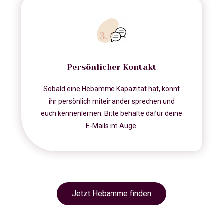
Persönlicher Kontakt
Sobald eine Hebamme Kapazität hat, könnt
ihr persönlich miteinander sprechen und
euch kennenlernen. Bitte behalte dafür deine
E-Mails im Auge.
Jetzt Hebamme finden