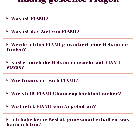
Was ist FIAMI?
Was ist das Ziel von FIAMI?
Werde ich bei FIAMI garantiert eine Hebamme
finden?
Kostet mich die Hebammensuche auf FIAMI
etwas?
Wie finanziert sich FIAMI?
Wie stellt FIAMI Chancengleichheit sicher?
Wo bietet FIAMI sein Angebot an?
Ich habe keine Bestätigungsmail erhalten, was
kann ich tun?