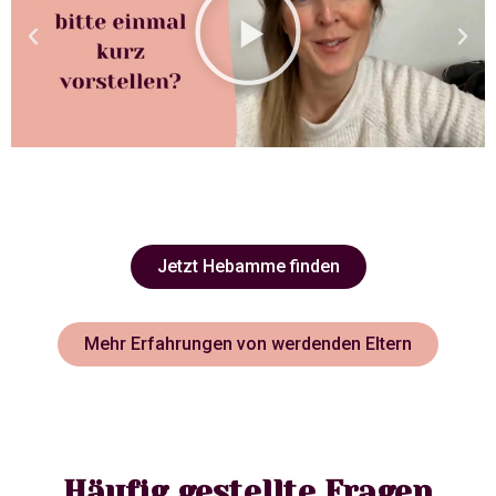
Jetzt Hebamme finden
Mehr Erfahrungen von werdenden Eltern
Häufig gestellte Fragen