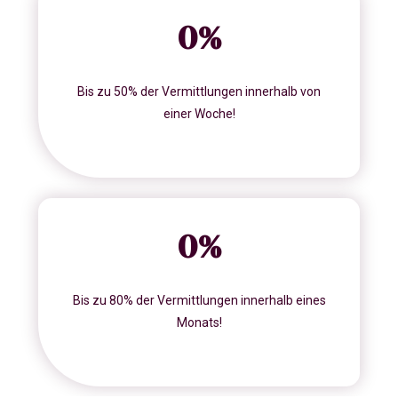
0
%
Bis zu 50% der Vermittlungen innerhalb von
einer Woche!
0
%
Bis zu 80% der Vermittlungen innerhalb eines
Monats!