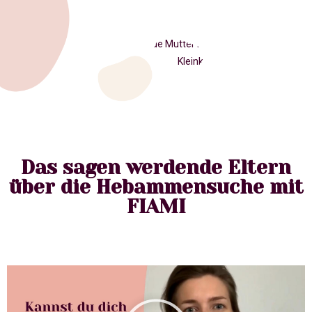
Das sagen werdende Eltern
über die Hebammensuche mit
FIAMI