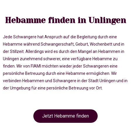
Hebamme finden in Unlingen
Jede Schwangere hat Anspruch auf die Begleitung durch eine
Hebamme während Schwangerschaft, Geburt, Wochenbett und in
der Stillzeit. Allerdings wird es durch den Mangel an Hebammen in
Unlingen zunehmend schwerer, eine verfügbare Hebamme zu
finden. Wir von FIAMI möchten wieder jeder Schwangeren eine
persönliche Betreuung durch eine Hebamme ermöglichen. Wir
verbinden Hebammen und Schwangere in der Stadt Unlingen und in
der Umgebung für eine persönliche Betreuung vor Ort.
Jetzt Hebamme finden