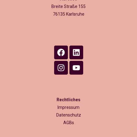
Breite Straße 155
76135 Karlsruhe
Rechtliches
Impressum
Datenschutz
AGBs