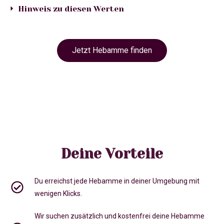
Hinweis zu diesen Werten
Jetzt Hebamme finden
Deine Vorteile
Du erreichst jede Hebamme in deiner Umgebung mit
wenigen Klicks.
Wir suchen zusätzlich und kostenfrei deine Hebamme