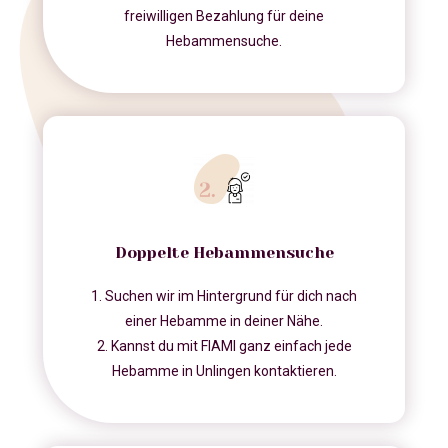
freiwilligen Bezahlung für deine
Hebammensuche.
Doppelte Hebammensuche
1. Suchen wir im Hintergrund für dich nach
einer Hebamme in deiner Nähe.
2. Kannst du mit FIAMI ganz einfach jede
Hebamme in Unlingen kontaktieren.