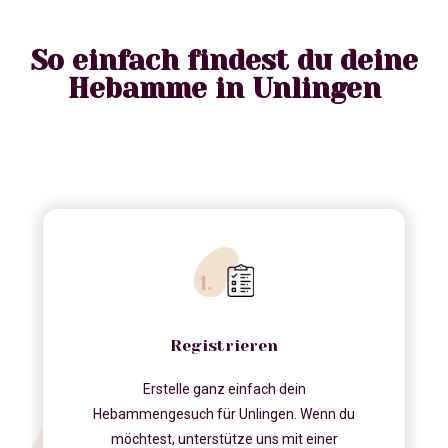
So einfach findest du deine
Hebamme in Unlingen
Registrieren
Erstelle ganz einfach dein
Hebammengesuch für Unlingen. Wenn du
möchtest, unterstütze uns mit einer