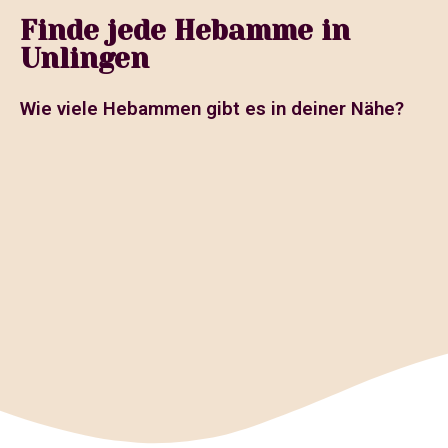
Finde jede Hebamme in
Unlingen
Wie viele Hebammen gibt es in deiner Nähe?