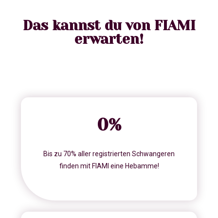
Das kannst du von FIAMI
erwarten!
0
%
Bis zu 70% aller registrierten Schwangeren
finden mit FIAMI eine Hebamme!