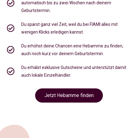
automatisch bis zu zwei Wochen nach deinem
Geburtstermin.
Du sparst ganz viel Zeit, weil du bei FIAMI alles mit
wenigen Klicks erledigen kannst.
Du erhöhst deine Chancen eine Hebamme zu finden,
auch noch kurz vor deinem Geburtstermin
.
Du erhälst exklusive Gutscheine und unterstützt damit
auch lokale Einzelhändler.
Jetzt Hebamme finden