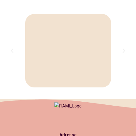
Adresse