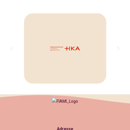
Adresse