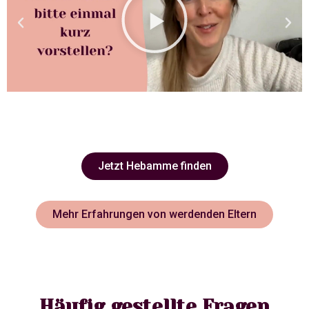
Jetzt Hebamme finden
Mehr Erfahrungen von werdenden Eltern
Häufig gestellte Fragen