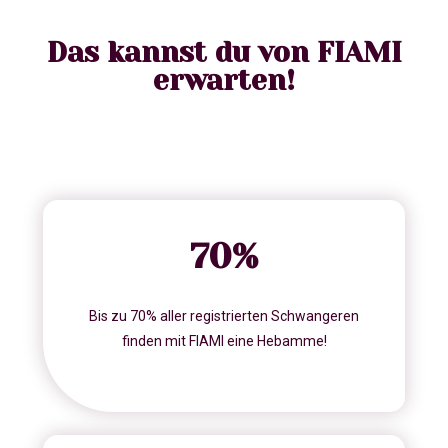
Das kannst du von FIAMI
erwarten!
70
%
Bis zu 70% aller registrierten Schwangeren
finden mit FIAMI eine Hebamme!