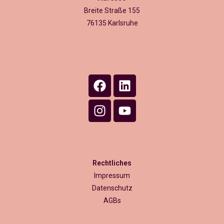
Breite Straße 155
76135 Karlsruhe
Rechtliches
Impressum
Datenschutz
AGBs