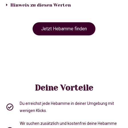
Hinweis zu diesen Werten
Jetzt Hebamme finden
Deine Vorteile
Du erreichst jede Hebamme in deiner Umgebung mit
wenigen Klicks.
Wir suchen zusätzlich und kostenfrei deine Hebamme