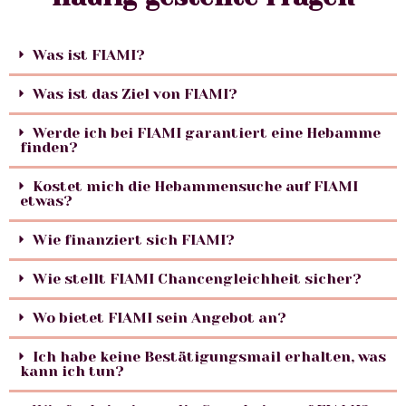
Was ist FIAMI?
Was ist das Ziel von FIAMI?
Werde ich bei FIAMI garantiert eine Hebamme
finden?
Kostet mich die Hebammensuche auf FIAMI
etwas?
Wie finanziert sich FIAMI?
Wie stellt FIAMI Chancengleichheit sicher?
Wo bietet FIAMI sein Angebot an?
Ich habe keine Bestätigungsmail erhalten, was
kann ich tun?