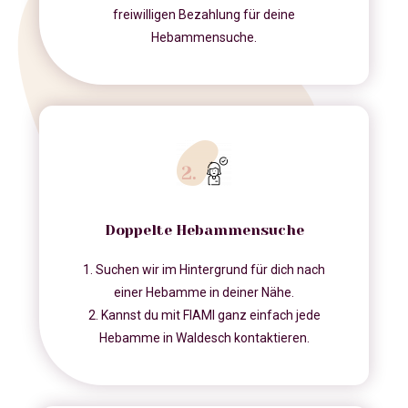
freiwilligen Bezahlung für deine
Hebammensuche.
Doppelte Hebammensuche
1. Suchen wir im Hintergrund für dich nach
einer Hebamme in deiner Nähe.
2. Kannst du mit FIAMI ganz einfach jede
Hebamme in Waldesch kontaktieren.