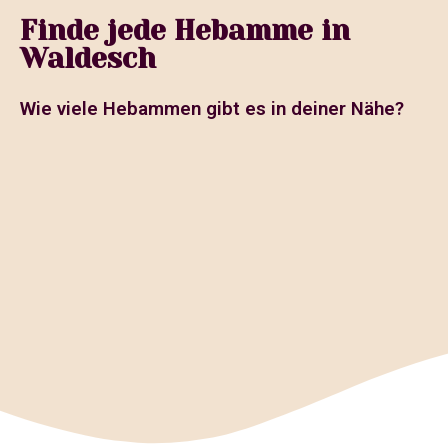
Finde jede Hebamme in
Waldesch
Wie viele Hebammen gibt es in deiner Nähe?