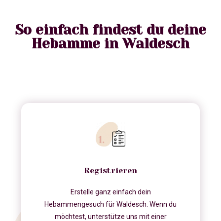
So einfach findest du deine
Hebamme in Waldesch
Registrieren
Erstelle ganz einfach dein
Hebammengesuch für Waldesch. Wenn du
möchtest, unterstütze uns mit einer