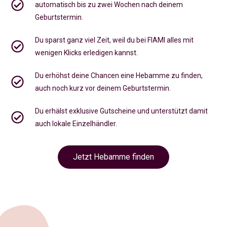
automatisch bis zu zwei Wochen nach deinem
Geburtstermin.
Du sparst ganz viel Zeit, weil du bei FIAMI alles mit
wenigen Klicks erledigen kannst.
Du erhöhst deine Chancen eine Hebamme zu finden,
auch noch kurz vor deinem Geburtstermin
.
Du erhälst exklusive Gutscheine und unterstützt damit
auch lokale Einzelhändler.
Jetzt Hebamme finden