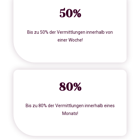
50
%
Bis zu 50% der Vermittlungen innerhalb von
einer Woche!
80
%
Bis zu 80% der Vermittlungen innerhalb eines
Monats!