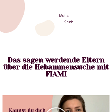
Das sagen werdende Eltern
über die Hebammensuche mit
FIAMI