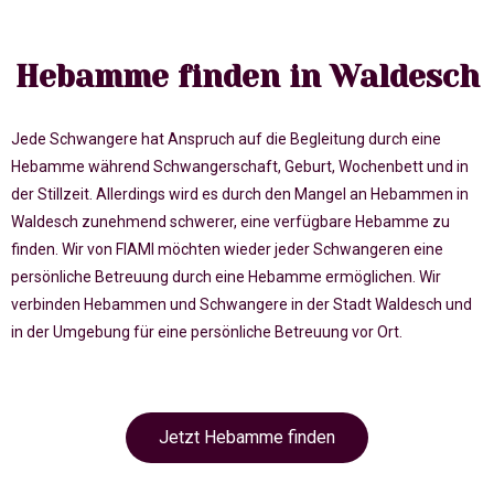
Hebamme finden in Waldesch
Jede Schwangere hat Anspruch auf die Begleitung durch eine
Hebamme während Schwangerschaft, Geburt, Wochenbett und in
der Stillzeit. Allerdings wird es durch den Mangel an Hebammen in
Waldesch zunehmend schwerer, eine verfügbare Hebamme zu
finden. Wir von FIAMI möchten wieder jeder Schwangeren eine
persönliche Betreuung durch eine Hebamme ermöglichen. Wir
verbinden Hebammen und Schwangere in der Stadt Waldesch und
in der Umgebung für eine persönliche Betreuung vor Ort.
Jetzt Hebamme finden