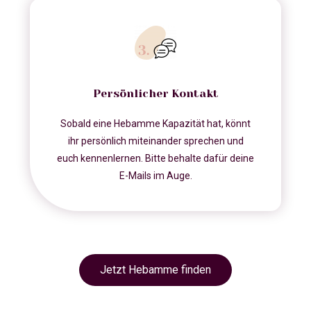
Persönlicher Kontakt
Sobald eine Hebamme Kapazität hat, könnt
ihr persönlich miteinander sprechen und
euch kennenlernen. Bitte behalte dafür deine
E-Mails im Auge.
Jetzt Hebamme finden