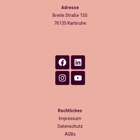
Adresse
Breite Straße 155
76135 Karlsruhe
Rechtliches
Impressum
Datenschutz
AGBs