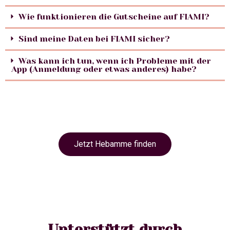
Wie funktionieren die Gutscheine auf FIAMI?
Sind meine Daten bei FIAMI sicher?
Was kann ich tun, wenn ich Probleme mit der
App (Anmeldung oder etwas anderes) habe?
Jetzt Hebamme finden
Unterstützt durch