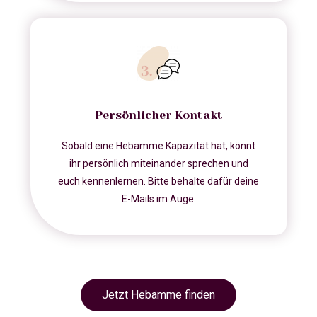
Persönlicher Kontakt
Sobald eine Hebamme Kapazität hat, könnt
ihr persönlich miteinander sprechen und
euch kennenlernen. Bitte behalte dafür deine
E-Mails im Auge.
Jetzt Hebamme finden