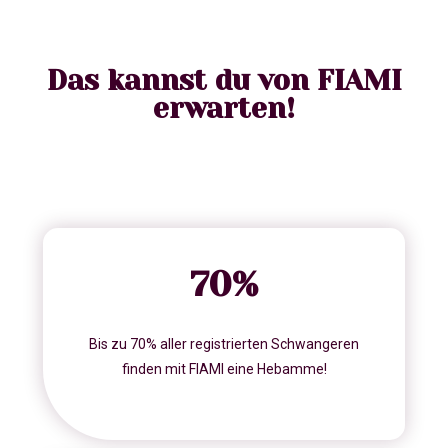
Das kannst du von FIAMI
erwarten!
70
%
Bis zu 70% aller registrierten Schwangeren
finden mit FIAMI eine Hebamme!