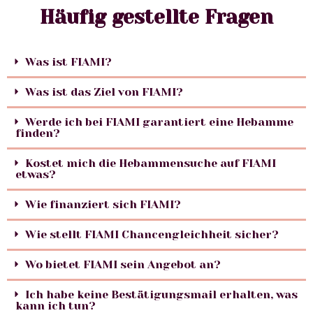
Häufig gestellte Fragen
Was ist FIAMI?
Was ist das Ziel von FIAMI?
Werde ich bei FIAMI garantiert eine Hebamme
finden?
Kostet mich die Hebammensuche auf FIAMI
etwas?
Wie finanziert sich FIAMI?
Wie stellt FIAMI Chancengleichheit sicher?
Wo bietet FIAMI sein Angebot an?
Ich habe keine Bestätigungsmail erhalten, was
kann ich tun?