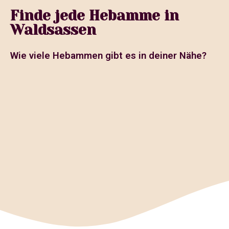
Finde jede Hebamme in
Waldsassen
Wie viele Hebammen gibt es in deiner Nähe?