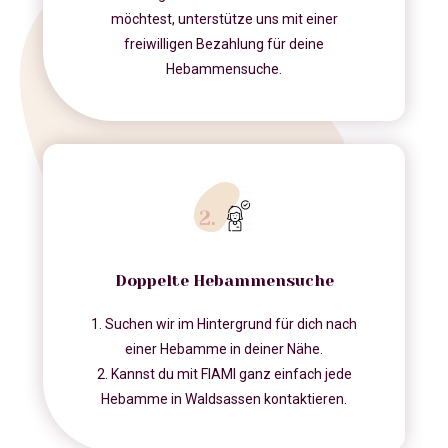
möchtest, unterstütze uns mit einer
freiwilligen Bezahlung für deine
Hebammensuche.
Doppelte Hebammensuche
1. Suchen wir im Hintergrund für dich nach
einer Hebamme in deiner Nähe.
2. Kannst du mit FIAMI ganz einfach jede
Hebamme in Waldsassen kontaktieren.