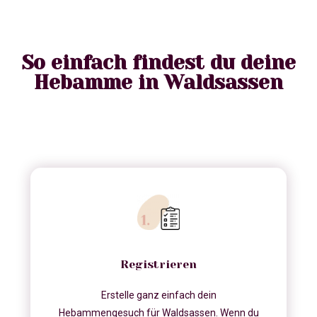
So einfach findest du deine
Hebamme in Waldsassen
Registrieren
Erstelle ganz einfach dein
Hebammengesuch für Waldsassen. Wenn du