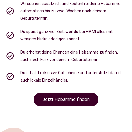
Wir suchen zusätzlich und kostenfrei deine Hebamme
automatisch bis zu zwei Wochen nach deinem
Geburtstermin.
Du sparst ganz viel Zeit, weil du bei FIAMI alles mit
wenigen Klicks erledigen kannst.
Du erhöhst deine Chancen eine Hebamme zu finden,
auch noch kurz vor deinem Geburtstermin
.
Du erhälst exklusive Gutscheine und unterstützt damit
auch lokale Einzelhändler.
Jetzt Hebamme finden