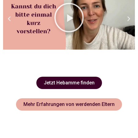
Jetzt Hebamme finden
Mehr Erfahrungen von werdenden Eltern