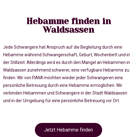
Hebamme finden in
Waldsassen
Jede Schwangere hat Anspruch auf die Begleitung durch eine
Hebamme während Schwangerschaft, Geburt, Wochenbett und in
der Stillzeit. Allerdings wird es durch den Mangel an Hebammen in
Waldsassen zunehmend schwerer, eine verfügbare Hebamme zu
finden. Wir von FIAMI möchten wieder jeder Schwangeren eine
persönliche Betreuung durch eine Hebamme ermöglichen. Wir
verbinden Hebammen und Schwangere in der Stadt Waldsassen
und in der Umgebung für eine persönliche Betreuung vor Ort.
Jetzt Hebamme finden