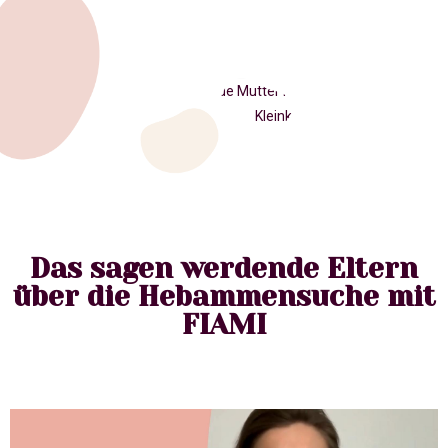
Das sagen werdende Eltern
über die Hebammensuche mit
FIAMI