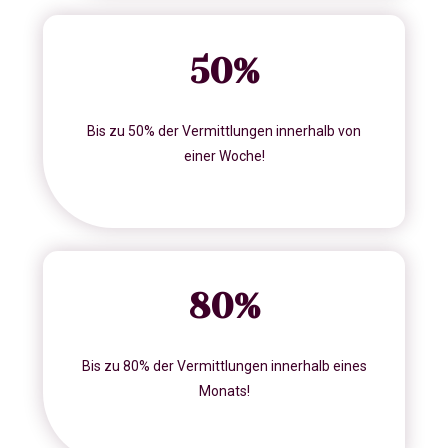
50
%
Bis zu 50% der Vermittlungen innerhalb von
einer Woche!
80
%
Bis zu 80% der Vermittlungen innerhalb eines
Monats!