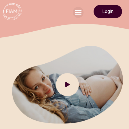
Login