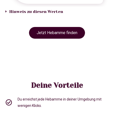
Hinweis zu diesen Werten
Jetzt Hebamme finden
Deine Vorteile
Du erreichst jede Hebamme in deiner Umgebung mit
wenigen Klicks.