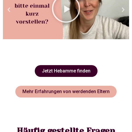
Jetzt Hebamme finden
Mehr Erfahrungen von werdenden Eltern
Häufig gestellte Fragen