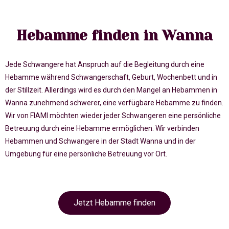
Hebamme finden in Wanna
Jede Schwangere hat Anspruch auf die Begleitung durch eine
Hebamme während Schwangerschaft, Geburt, Wochenbett und in
der Stillzeit. Allerdings wird es durch den Mangel an Hebammen in
Wanna zunehmend schwerer, eine verfügbare Hebamme zu finden.
Wir von FIAMI möchten wieder jeder Schwangeren eine persönliche
Betreuung durch eine Hebamme ermöglichen. Wir verbinden
Hebammen und Schwangere in der Stadt Wanna und in der
Umgebung für eine persönliche Betreuung vor Ort.
Jetzt Hebamme finden