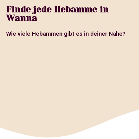
Finde jede Hebamme in
Wanna
Wie viele Hebammen gibt es in deiner Nähe?