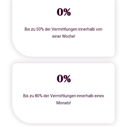
0
%
Bis zu 50% der Vermittlungen innerhalb von
einer Woche!
0
%
Bis zu 80% der Vermittlungen innerhalb eines
Monats!