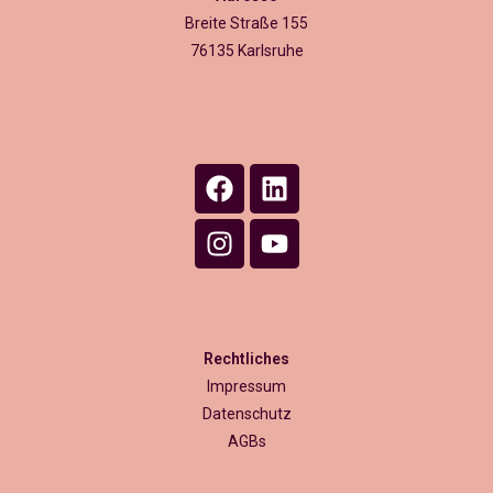
Breite Straße 155
76135 Karlsruhe
Rechtliches
Impressum
Datenschutz
AGBs