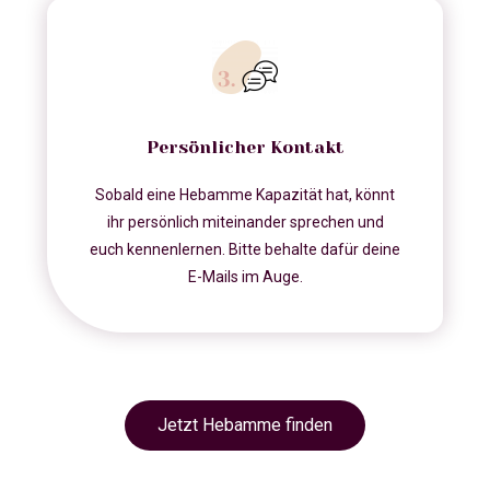
Persönlicher Kontakt
Sobald eine Hebamme Kapazität hat, könnt
ihr persönlich miteinander sprechen und
euch kennenlernen. Bitte behalte dafür deine
E-Mails im Auge.
Jetzt Hebamme finden