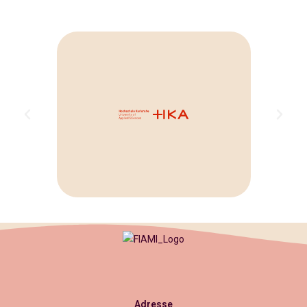
Adresse