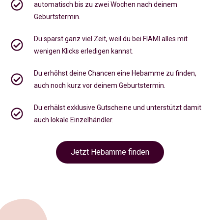
automatisch bis zu zwei Wochen nach deinem
Geburtstermin.
Du sparst ganz viel Zeit, weil du bei FIAMI alles mit
wenigen Klicks erledigen kannst.
Du erhöhst deine Chancen eine Hebamme zu finden,
auch noch kurz vor deinem Geburtstermin
.
Du erhälst exklusive Gutscheine und unterstützt damit
auch lokale Einzelhändler.
Jetzt Hebamme finden