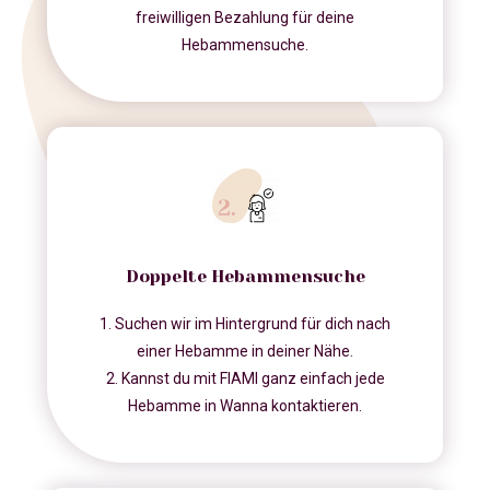
freiwilligen Bezahlung für deine
Hebammensuche.
Doppelte Hebammensuche
1. Suchen wir im Hintergrund für dich nach
einer Hebamme in deiner Nähe.
2. Kannst du mit FIAMI ganz einfach jede
Hebamme in Wanna kontaktieren.