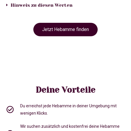
Hinweis zu diesen Werten
Jetzt Hebamme finden
Deine Vorteile
Du erreichst jede Hebamme in deiner Umgebung mit
wenigen Klicks.
Wir suchen zusätzlich und kostenfrei deine Hebamme