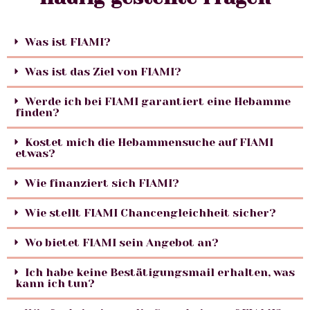
Was ist FIAMI?
Was ist das Ziel von FIAMI?
Werde ich bei FIAMI garantiert eine Hebamme
finden?
Kostet mich die Hebammensuche auf FIAMI
etwas?
Wie finanziert sich FIAMI?
Wie stellt FIAMI Chancengleichheit sicher?
Wo bietet FIAMI sein Angebot an?
Ich habe keine Bestätigungsmail erhalten, was
kann ich tun?