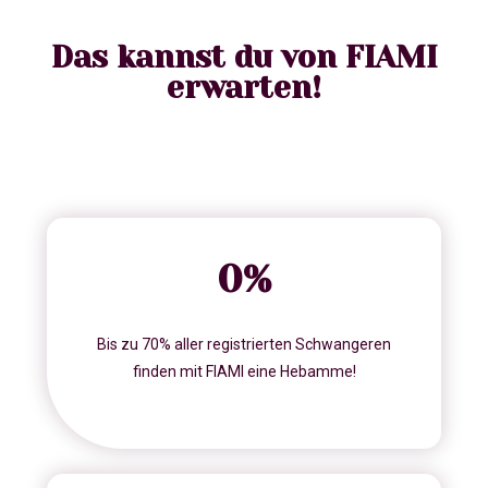
Das kannst du von FIAMI
erwarten!
0
%
Bis zu 70% aller registrierten Schwangeren
finden mit FIAMI eine Hebamme!