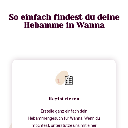
So einfach findest du deine
Hebamme in Wanna
Registrieren
Erstelle ganz einfach dein
Hebammengesuch für Wanna. Wenn du
möchtest, unterstütze uns mit einer