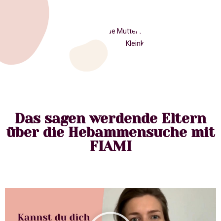
Das sagen werdende Eltern
über die Hebammensuche mit
FIAMI