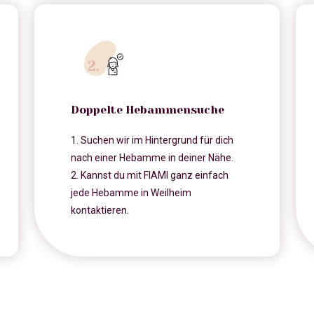
Doppelte Hebammensuche
1. Suchen wir im Hintergrund für dich
nach einer Hebamme in deiner Nähe.
2. Kannst du mit FIAMI ganz einfach
jede Hebamme in Weilheim
kontaktieren.