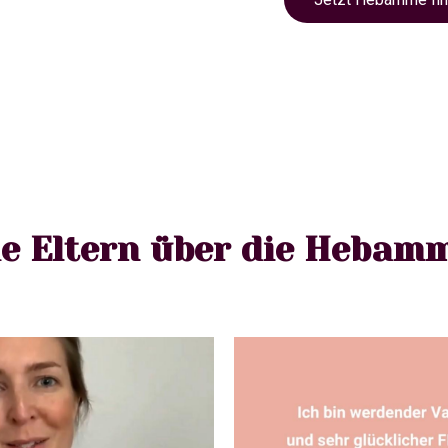
e Eltern über die Hebam