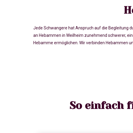
H
Jede Schwangere hat Anspruch auf die Begleitung du
an Hebammen in Weilheim zunehmend schwerer, eine 
Hebamme ermöglichen. Wir verbinden Hebammen und S
So einfach 