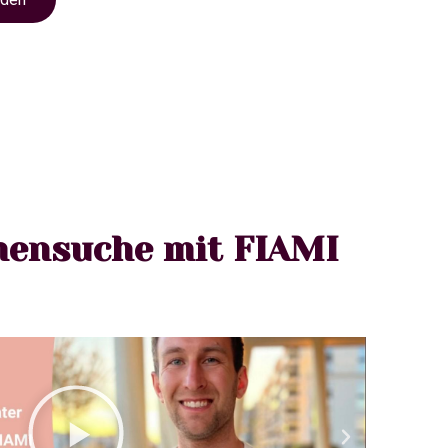
mensuche mit FIAMI