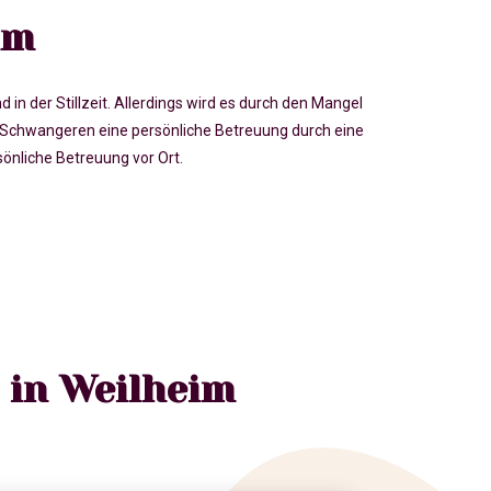
im
der Stillzeit. Allerdings wird es durch den Mangel
Schwangeren eine persönliche Betreuung durch eine
nliche Betreuung vor Ort.
 in Weilheim