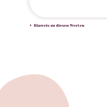
Hinweis zu diesen Werten