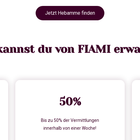
Jetzt Hebamme finden
kannst du von FIAMI erwa
50
%
Bis zu 50% der Vermittlungen
innerhalb von einer Woche!