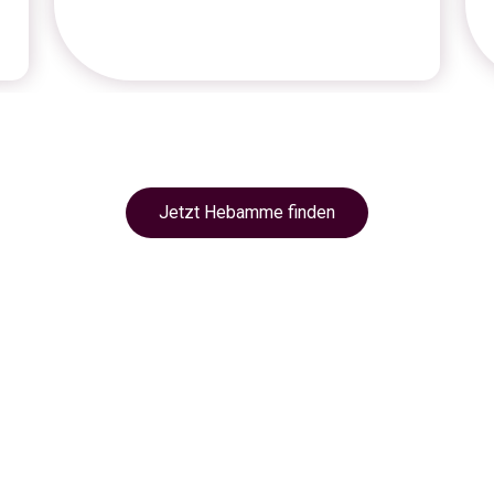
Jetzt Hebamme finden