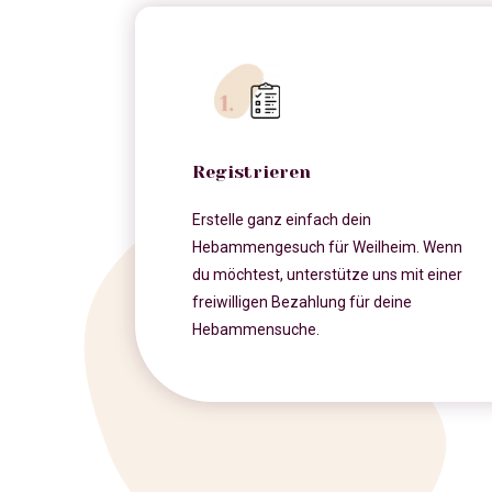
Registrieren
Erstelle ganz einfach dein
Hebammengesuch für Weilheim. Wenn
du möchtest, unterstütze uns mit einer
freiwilligen Bezahlung für deine
Hebammensuche.