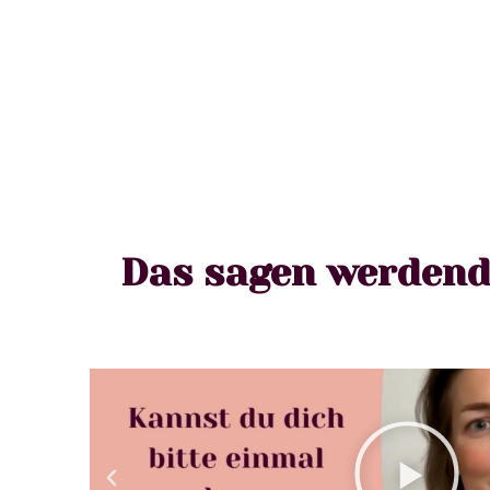
Das sagen werdend