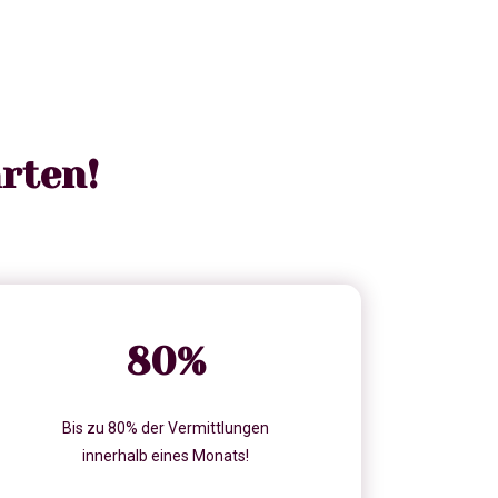
rten!
80
%
Bis zu 80% der Vermittlungen
innerhalb eines Monats!