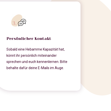
Persönlicher Kontakt
Sobald eine Hebamme Kapazität hat,
könnt ihr persönlich miteinander
sprechen und euch kennenlernen. Bitte
behalte dafür deine E-Mails im Auge.