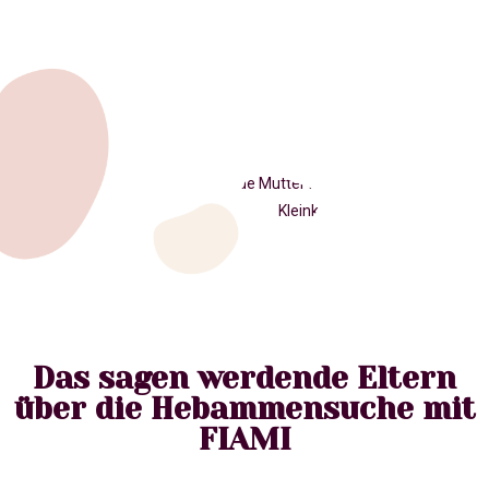
Das sagen werdende Eltern
über die Hebammensuche mit
FIAMI