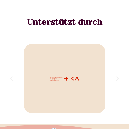
Unterstützt durch