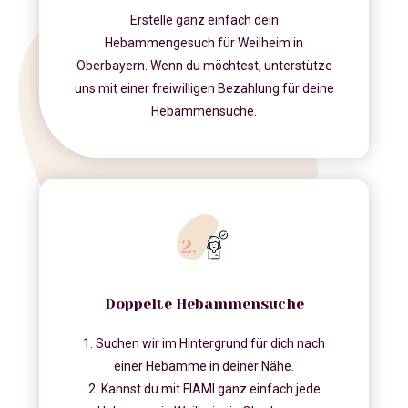
Erstelle ganz einfach dein
Hebammengesuch für Weilheim in
Oberbayern. Wenn du möchtest, unterstütze
uns mit einer freiwilligen Bezahlung für deine
Hebammensuche.
Doppelte Hebammensuche
1. Suchen wir im Hintergrund für dich nach
einer Hebamme in deiner Nähe.
2. Kannst du mit FIAMI ganz einfach jede