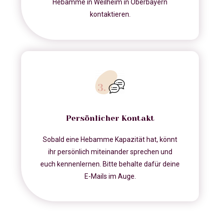
Hebamme in Weilheim in Oberbayern
kontaktieren.
Persönlicher Kontakt
Sobald eine Hebamme Kapazität hat, könnt
ihr persönlich miteinander sprechen und
euch kennenlernen. Bitte behalte dafür deine
E-Mails im Auge.