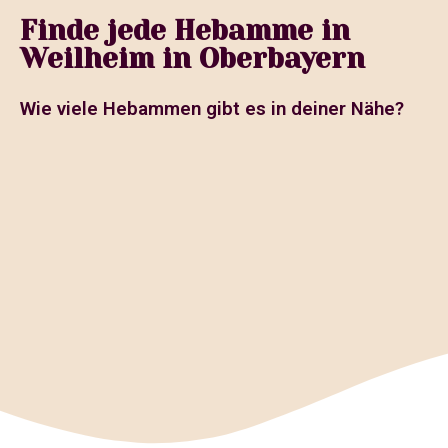
Finde jede Hebamme in
Weilheim in Oberbayern
Wie viele Hebammen gibt es in deiner Nähe?