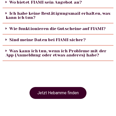
Wo bietet FIAMI sein Angebot an?
Ich habe keine Bestätigungsmail erhalten, was
kann ich tun?
Wie funktionieren die Gutscheine auf FIAMI?
Sind meine Daten bei FIAMI sicher?
Was kann ich tun, wenn ich Probleme mit der
App (Anmeldung oder etwas anderes) habe?
Jetzt Hebamme finden