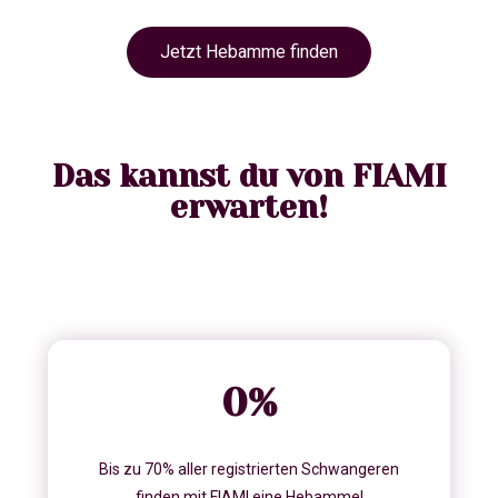
Jetzt Hebamme finden
Das kannst du von FIAMI
erwarten!
0
%
Bis zu 70% aller registrierten Schwangeren
finden mit FIAMI eine Hebamme!