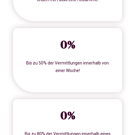
0
%
Bis zu 50% der Vermittlungen innerhalb von
einer Woche!
0
%
Bis zu 80% der Vermittlungen innerhalb eines