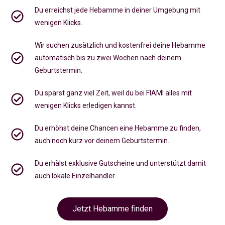
Du erreichst jede Hebamme in deiner Umgebung mit
wenigen Klicks.
Wir suchen zusätzlich und kostenfrei deine Hebamme
automatisch bis zu zwei Wochen nach deinem
Geburtstermin.
Du sparst ganz viel Zeit, weil du bei FIAMI alles mit
wenigen Klicks erledigen kannst.
Du erhöhst deine Chancen eine Hebamme zu finden,
auch noch kurz vor deinem Geburtstermin
.
Du erhälst exklusive Gutscheine und unterstützt damit
auch lokale Einzelhändler.
Jetzt Hebamme finden