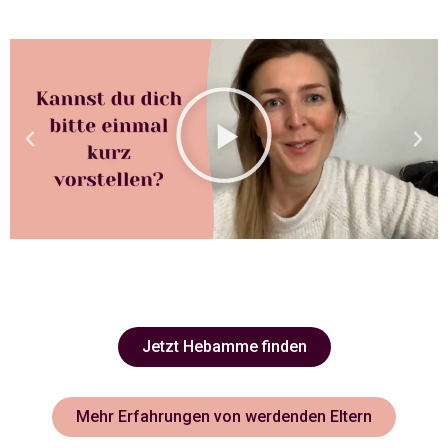
Jetzt Hebamme finden
Mehr Erfahrungen von werdenden Eltern