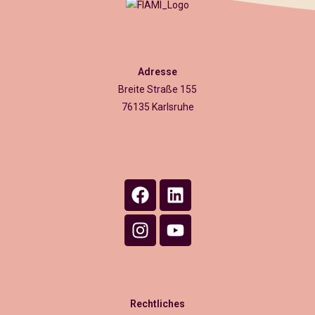
Adresse
Breite Straße 155
76135 Karlsruhe
Rechtliches