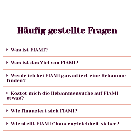
Häufig gestellte Fragen
Was ist FIAMI?
Was ist das Ziel von FIAMI?
Werde ich bei FIAMI garantiert eine Hebamme
finden?
Kostet mich die Hebammensuche auf FIAMI
etwas?
Wie finanziert sich FIAMI?
Wie stellt FIAMI Chancengleichheit sicher?