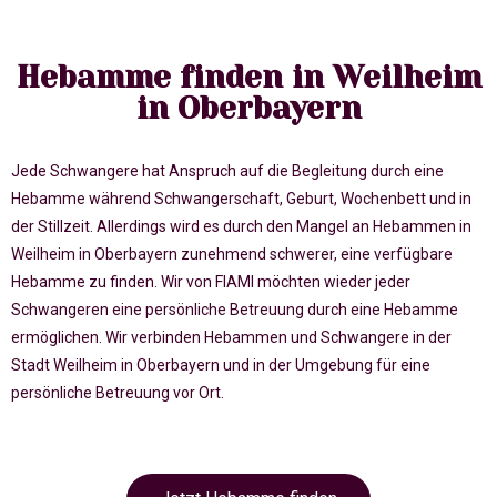
Hebamme finden in Weilheim
in Oberbayern
Jede Schwangere hat Anspruch auf die Begleitung durch eine
Hebamme während Schwangerschaft, Geburt, Wochenbett und in
der Stillzeit. Allerdings wird es durch den Mangel an Hebammen in
Weilheim in Oberbayern zunehmend schwerer, eine verfügbare
Hebamme zu finden. Wir von FIAMI möchten wieder jeder
Schwangeren eine persönliche Betreuung durch eine Hebamme
ermöglichen. Wir verbinden Hebammen und Schwangere in der
Stadt Weilheim in Oberbayern und in der Umgebung für eine
persönliche Betreuung vor Ort.