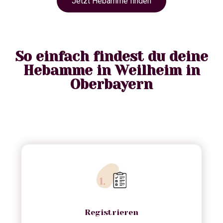
Jetzt Hebamme finden
So einfach findest du deine
Hebamme in Weilheim in
Oberbayern
Registrieren