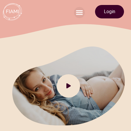
Login