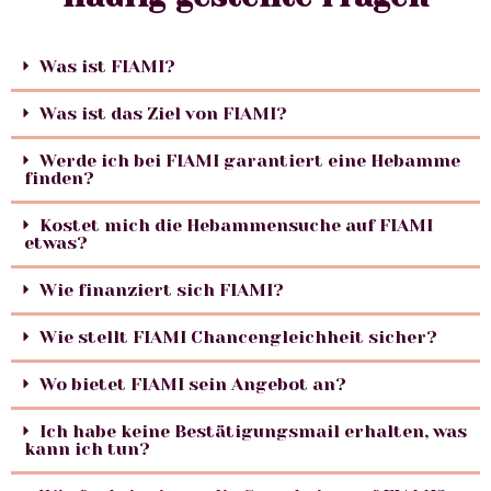
Was ist FIAMI?
Was ist das Ziel von FIAMI?
Werde ich bei FIAMI garantiert eine Hebamme
finden?
Kostet mich die Hebammensuche auf FIAMI
etwas?
Wie finanziert sich FIAMI?
Wie stellt FIAMI Chancengleichheit sicher?
Wo bietet FIAMI sein Angebot an?
Ich habe keine Bestätigungsmail erhalten, was
kann ich tun?