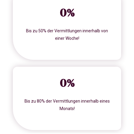
0
%
Bis zu 50% der Vermittlungen innerhalb von
einer Woche!
0
%
Bis zu 80% der Vermittlungen innerhalb eines
Monats!