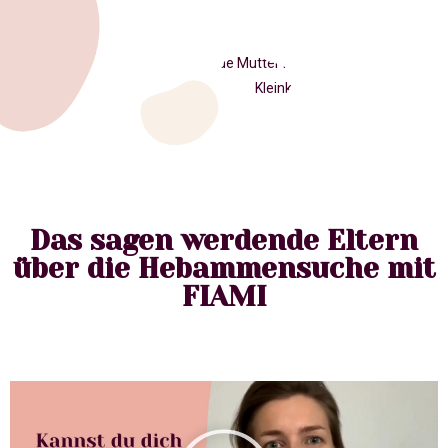
Das sagen werdende Eltern
über die Hebammensuche mit
FIAMI