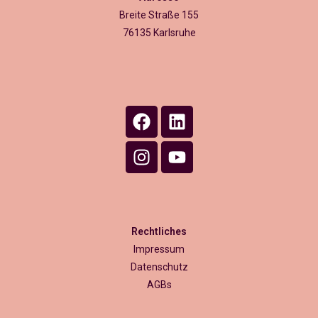
Breite Straße 155
76135 Karlsruhe
Rechtliches
Impressum
Datenschutz
AGBs