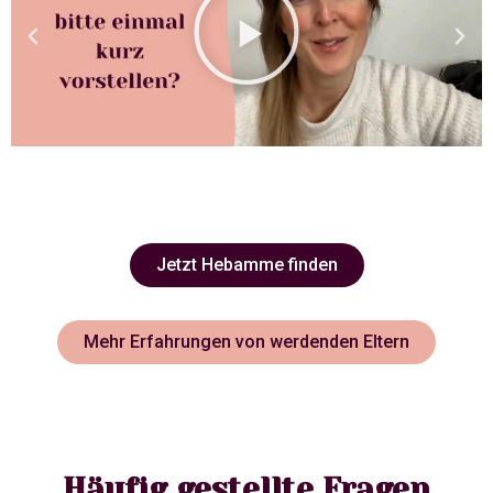
Jetzt Hebamme finden
Mehr Erfahrungen von werdenden Eltern
Häufig gestellte Fragen