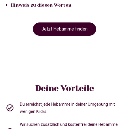
Hinweis zu diesen Werten
Jetzt Hebamme finden
Deine Vorteile
Du erreichst jede Hebamme in deiner Umgebung mit
wenigen Klicks.
Wir suchen zusätzlich und kostenfrei deine Hebamme