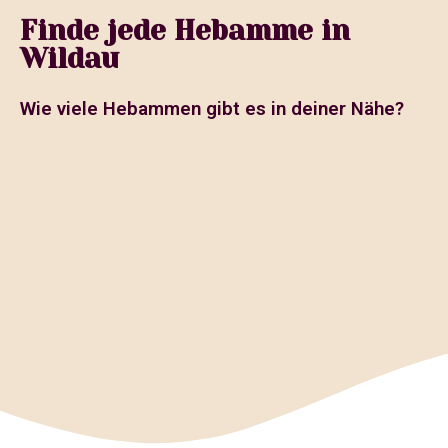
Finde jede Hebamme in
Wildau
Wie viele Hebammen gibt es in deiner Nähe?