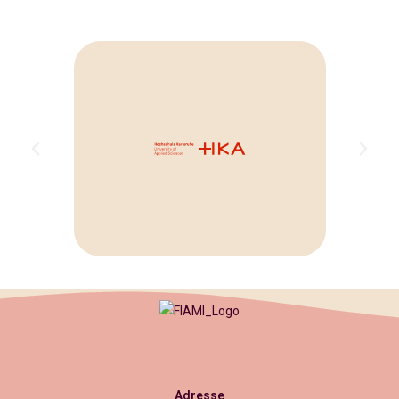
Adresse