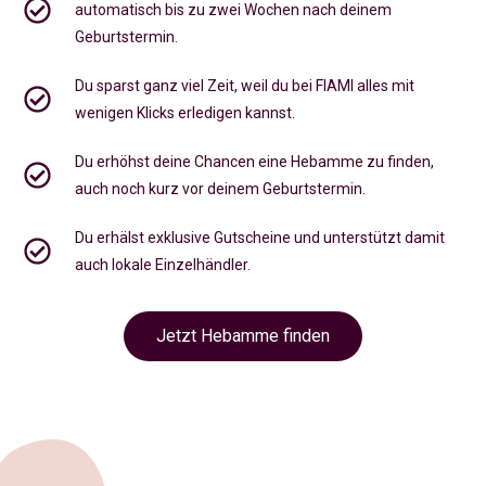
automatisch bis zu zwei Wochen nach deinem
Geburtstermin.
Du sparst ganz viel Zeit, weil du bei FIAMI alles mit
wenigen Klicks erledigen kannst.
Du erhöhst deine Chancen eine Hebamme zu finden,
auch noch kurz vor deinem Geburtstermin
.
Du erhälst exklusive Gutscheine und unterstützt damit
auch lokale Einzelhändler.
Jetzt Hebamme finden