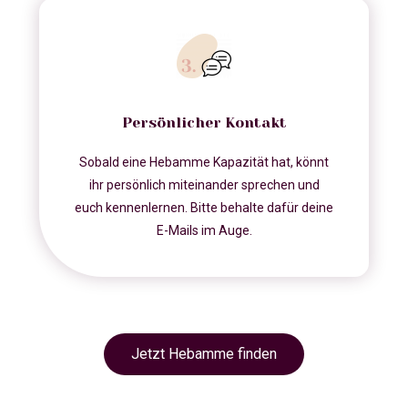
Persönlicher Kontakt
Sobald eine Hebamme Kapazität hat, könnt
ihr persönlich miteinander sprechen und
euch kennenlernen. Bitte behalte dafür deine
E-Mails im Auge.
Jetzt Hebamme finden