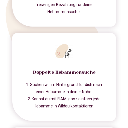
freiwilligen Bezahlung für deine
Hebammensuche.
Doppelte Hebammensuche
1. Suchen wir im Hintergrund für dich nach
einer Hebamme in deiner Nähe.
2. Kannst du mit FIAMI ganz einfach jede
Hebamme in Wildau kontaktieren.