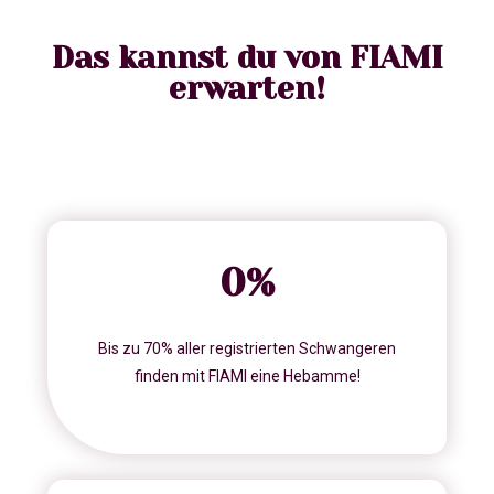
Das kannst du von FIAMI
erwarten!
0
%
Bis zu 70% aller registrierten Schwangeren
finden mit FIAMI eine Hebamme!