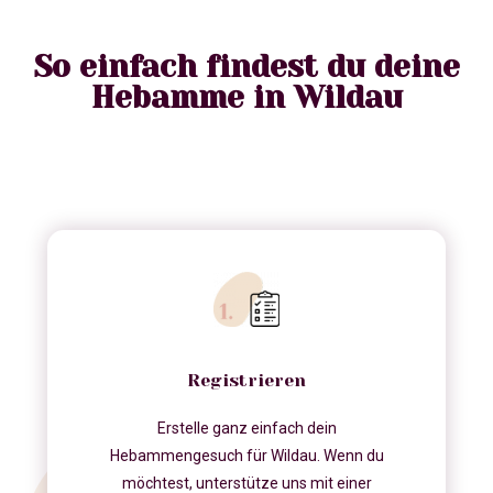
So einfach findest du deine
Hebamme in Wildau
Registrieren
Erstelle ganz einfach dein
Hebammengesuch für Wildau. Wenn du
möchtest, unterstütze uns mit einer