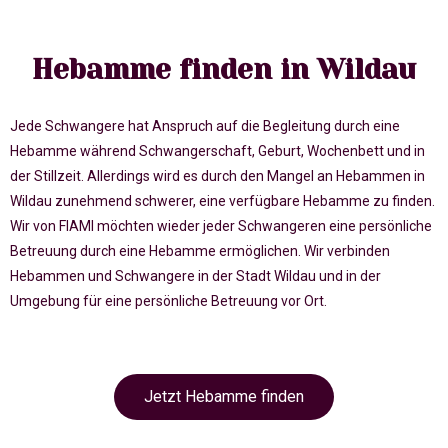
Hebamme finden in Wildau
Jede Schwangere hat Anspruch auf die Begleitung durch eine
Hebamme während Schwangerschaft, Geburt, Wochenbett und in
der Stillzeit. Allerdings wird es durch den Mangel an Hebammen in
Wildau zunehmend schwerer, eine verfügbare Hebamme zu finden.
Wir von FIAMI möchten wieder jeder Schwangeren eine persönliche
Betreuung durch eine Hebamme ermöglichen. Wir verbinden
Hebammen und Schwangere in der Stadt Wildau und in der
Umgebung für eine persönliche Betreuung vor Ort.
Jetzt Hebamme finden