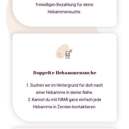
freiwilligen Bezahlung für deine
Hebammensuche.
Doppelte Hebammensuche
1. Suchen wir im Hintergrund für dich nach
einer Hebamme in deiner Nähe.
2. Kannst du mit FIAMI ganz einfach jede
Hebamme in Zernien kontaktieren.