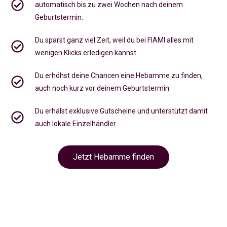
automatisch bis zu zwei Wochen nach deinem
Geburtstermin.
Du sparst ganz viel Zeit, weil du bei FIAMI alles mit
wenigen Klicks erledigen kannst.
Du erhöhst deine Chancen eine Hebamme zu finden,
auch noch kurz vor deinem Geburtstermin
.
Du erhälst exklusive Gutscheine und unterstützt damit
auch lokale Einzelhändler.
Jetzt Hebamme finden