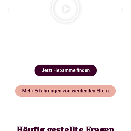
Jetzt Hebamme finden
Mehr Erfahrungen von werdenden Eltern
Häufig gestellte Fragen