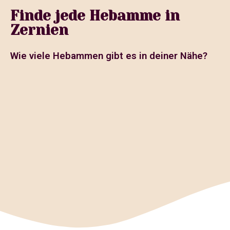
Finde jede Hebamme in
Zernien
Wie viele Hebammen gibt es in deiner Nähe?