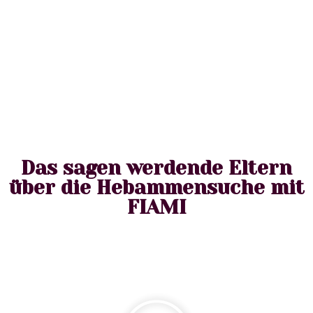
Das sagen werdende Eltern
über die Hebammensuche mit
FIAMI