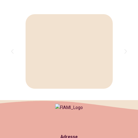
Adresse