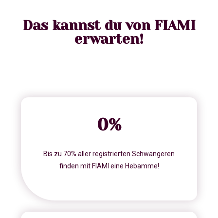
Das kannst du von FIAMI
erwarten!
0
%
Bis zu 70% aller registrierten Schwangeren
finden mit FIAMI eine Hebamme!