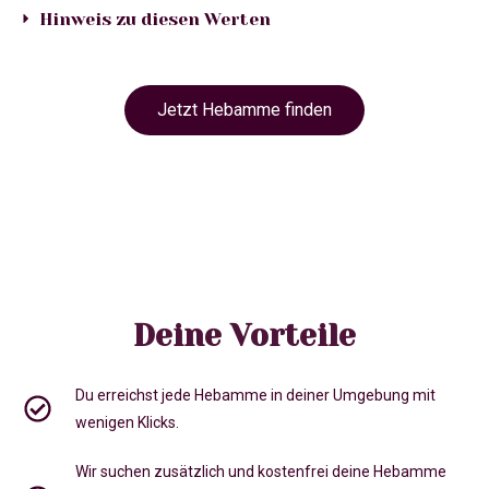
Hinweis zu diesen Werten
Jetzt Hebamme finden
Deine Vorteile
Du erreichst jede Hebamme in deiner Umgebung mit
wenigen Klicks.
Wir suchen zusätzlich und kostenfrei deine Hebamme