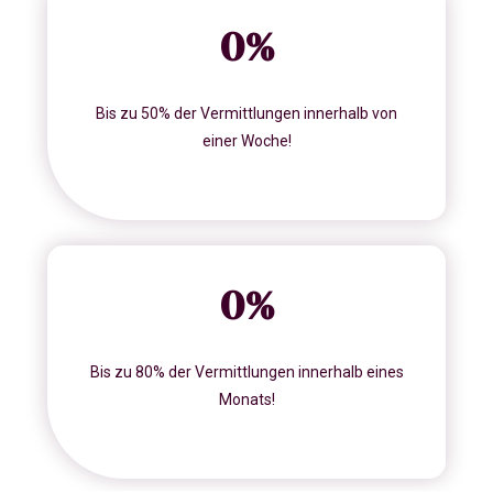
0
%
Bis zu 50% der Vermittlungen innerhalb von
einer Woche!
0
%
Bis zu 80% der Vermittlungen innerhalb eines
Monats!