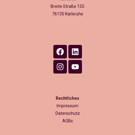
Breite Straße 155
76135 Karlsruhe
Rechtliches
Impressum
Datenschutz
AGBs