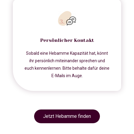
Persönlicher Kontakt
Sobald eine Hebamme Kapazität hat, könnt
ihr persönlich miteinander sprechen und
euch kennenlernen. Bitte behalte dafür deine
E-Mails im Auge.
Jetzt Hebamme finden