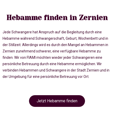
Hebamme finden in Zernien
Jede Schwangere hat Anspruch auf die Begleitung durch eine
Hebamme während Schwangerschaft, Geburt, Wochenbett und in
der Stillzeit. Allerdings wird es durch den Mangel an Hebammen in
Zernien zunehmend schwerer, eine verfügbare Hebamme zu
finden. Wir von FIAMI möchten wieder jeder Schwangeren eine
persönliche Betreuung durch eine Hebamme ermöglichen. Wir
verbinden Hebammen und Schwangere in der Stadt Zernien und in
der Umgebung für eine persönliche Betreuung vor Ort.
Jetzt Hebamme finden