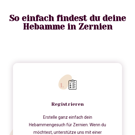
So einfach findest du deine
Hebamme in Zernien
Registrieren
Erstelle ganz einfach dein
Hebammengesuch für Zernien. Wenn du
möchtest, unterstütze uns mit einer