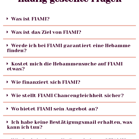
Was ist FIAMI?
Was ist das Ziel von FIAMI?
Werde ich bei FIAMI garantiert eine Hebamme
finden?
Kostet mich die Hebammensuche auf FIAMI
etwas?
Wie finanziert sich FIAMI?
Wie stellt FIAMI Chancengleichheit sicher?
Wo bietet FIAMI sein Angebot an?
Ich habe keine Bestätigungsmail erhalten, was
kann ich tun?