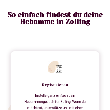
So einfach findest du deine
Hebamme in Zolling
Registrieren
Erstelle ganz einfach dein
Hebammengesuch für Zolling. Wenn du
möchtest, unterstütze uns mit einer