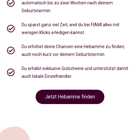
automatisch bis zu zwei Wochen nach deinem
Geburtstermin.
Du sparst ganz viel Zeit, weil du bei FIAMI alles mit
wenigen Klicks erledigen kannst.
Du erhöhst deine Chancen eine Hebamme zu finden,
auch noch kurz vor deinem Geburtstermin
.
Du erhälst exklusive Gutscheine und unterstützt damit
auch lokale Einzelhändler.
Jetzt Hebamme finden