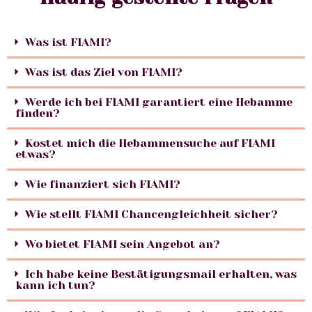
Was ist FIAMI?
Was ist das Ziel von FIAMI?
Werde ich bei FIAMI garantiert eine Hebamme
finden?
Kostet mich die Hebammensuche auf FIAMI
etwas?
Wie finanziert sich FIAMI?
Wie stellt FIAMI Chancengleichheit sicher?
Wo bietet FIAMI sein Angebot an?
Ich habe keine Bestätigungsmail erhalten, was
kann ich tun?