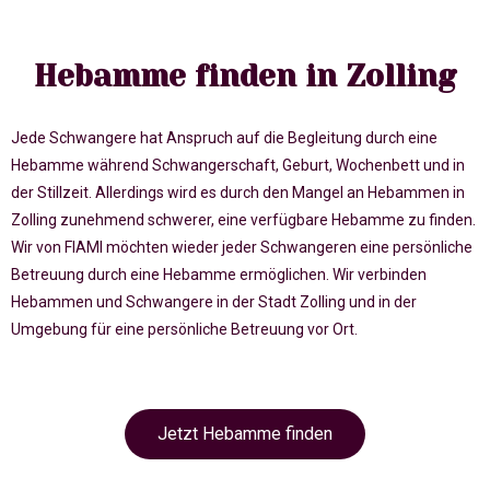
Hebamme finden in Zolling
Jede Schwangere hat Anspruch auf die Begleitung durch eine
Hebamme während Schwangerschaft, Geburt, Wochenbett und in
der Stillzeit. Allerdings wird es durch den Mangel an Hebammen in
Zolling zunehmend schwerer, eine verfügbare Hebamme zu finden.
Wir von FIAMI möchten wieder jeder Schwangeren eine persönliche
Betreuung durch eine Hebamme ermöglichen. Wir verbinden
Hebammen und Schwangere in der Stadt Zolling und in der
Umgebung für eine persönliche Betreuung vor Ort.
Jetzt Hebamme finden