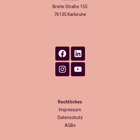
Breite Straße 155
76135 Karlsruhe
Rechtliches
Impressum
Datenschutz
AGBs