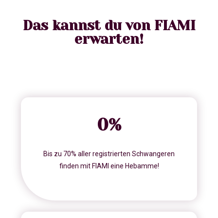
Das kannst du von FIAMI
erwarten!
0
%
Bis zu 70% aller registrierten Schwangeren
finden mit FIAMI eine Hebamme!