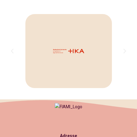
Adresse