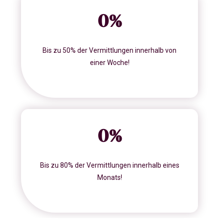
0
%
Bis zu 50% der Vermittlungen innerhalb von
einer Woche!
0
%
Bis zu 80% der Vermittlungen innerhalb eines
Monats!