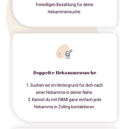
freiwilligen Bezahlung für deine
Hebammensuche.
Doppelte Hebammensuche
1. Suchen wir im Hintergrund für dich nach
einer Hebamme in deiner Nähe.
2. Kannst du mit FIAMI ganz einfach jede
Hebamme in Zolling kontaktieren.