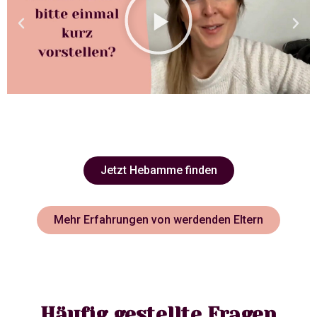
Jetzt Hebamme finden
Mehr Erfahrungen von werdenden Eltern
Häufig gestellte Fragen