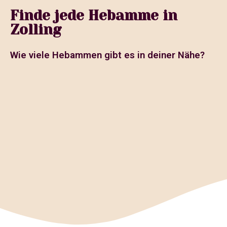
Finde jede Hebamme in
Zolling
Wie viele Hebammen gibt es in deiner Nähe?