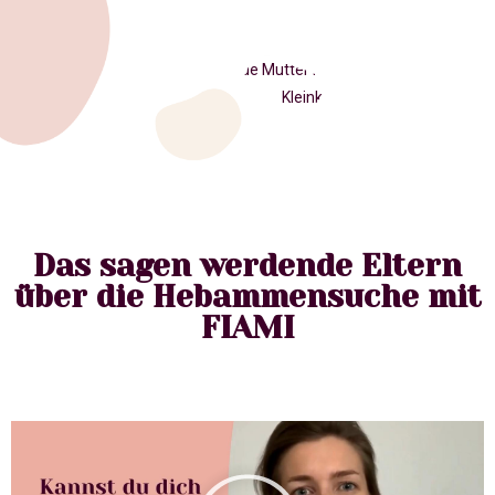
Das sagen werdende Eltern
über die Hebammensuche mit
FIAMI