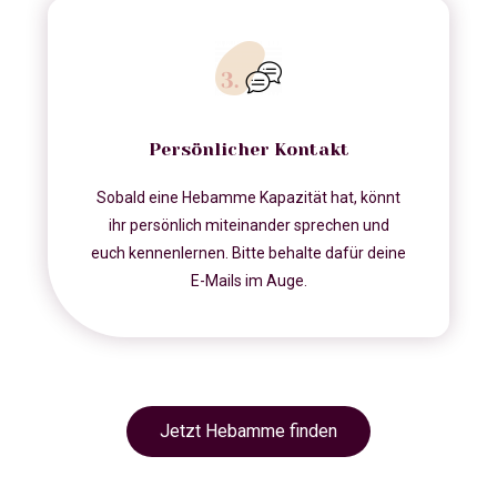
Persönlicher Kontakt
Sobald eine Hebamme Kapazität hat, könnt
ihr persönlich miteinander sprechen und
euch kennenlernen. Bitte behalte dafür deine
E-Mails im Auge.
Jetzt Hebamme finden