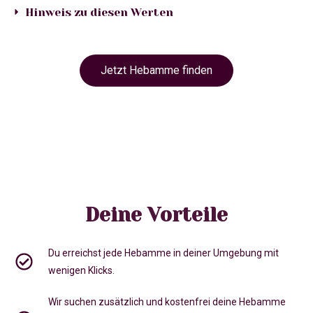
Hinweis zu diesen Werten
Jetzt Hebamme finden
Deine Vorteile
Du erreichst jede Hebamme in deiner Umgebung mit
wenigen Klicks.
Wir suchen zusätzlich und kostenfrei deine Hebamme